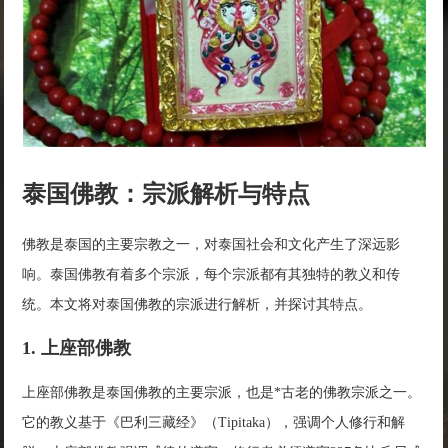
泰国佛教：宗派解析与特点
佛教是泰国的主要宗教之一，对泰国社会和文化产生了深远影
响。泰国佛教有着多个宗派，每个宗派都有其独特的教义和传
统。本文将对泰国佛教的宗派进行解析，并探讨其特点。
1. 上座部佛教
上座部佛教是泰国佛教的主要宗派，也是*古老的佛教宗派之一。
它的教义基于《巴利三藏经》（Tipitaka），强调个人修行和解