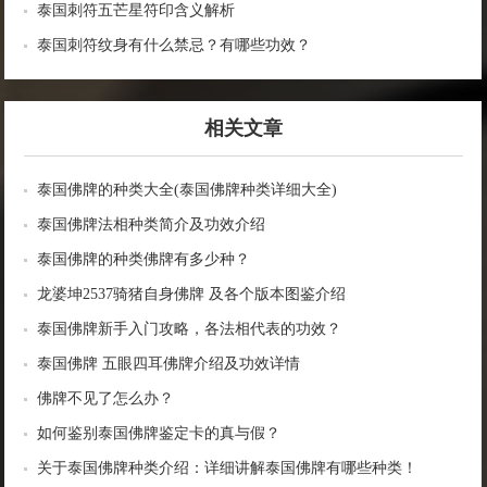
泰国刺符五芒星符印含义解析
泰国刺符纹身有什么禁忌？有哪些功效？
相关文章
泰国佛牌的种类大全(泰国佛牌种类详细大全)
泰国佛牌法相种类简介及功效介绍
泰国佛牌的种类佛牌有多少种？
龙婆坤2537骑猪自身佛牌 及各个版本图鉴介绍
泰国佛牌新手入门攻略，各法相代表的功效？
泰国佛牌 五眼四耳佛牌介绍及功效详情
佛牌不见了怎么办？
如何鉴别泰国佛牌鉴定卡的真与假？
关于泰国佛牌种类介绍：详细讲解泰国佛牌有哪些种类！