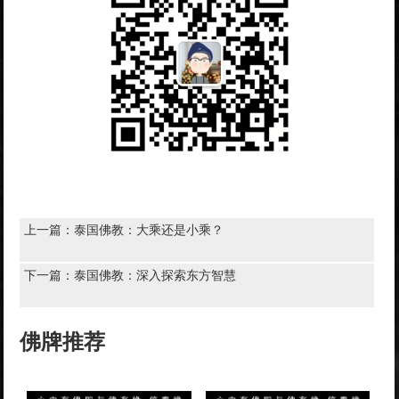
上一篇：
泰国佛教：大乘还是小乘？
下一篇：
泰国佛教：深入探索东方智慧
佛牌推荐