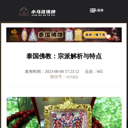
泰国佛教：宗派解析与特点
发布时间：2023-08-08 17:23:12
点击：665
微信号：xtyfgfp