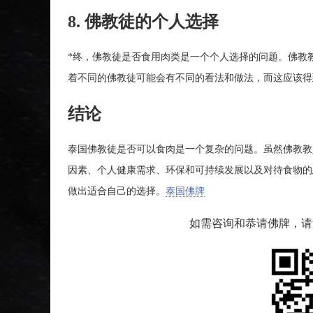
8. 佛教徒的个人选择
*终，佛教徒是否食用肉类是一个个人选择的问题。佛教
着不同的佛教徒可能会有不同的看法和做法，而这应该得
结论
泰国佛教徒是否可以食肉是一个复杂的问题。虽然佛教教
因素、个人健康需求、环保和可持续发展以及对待食物的
做出适合自己的选择。
泰国佛牌
如需咨询和恭请佛牌，请添加