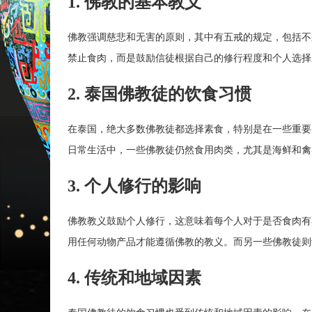
1. 佛教的基本教义
佛教强调慈悲和无害的原则，其中有五戒的规定，包括不
禁止食肉，而是鼓励信徒根据自己的修行程度和个人选择
2. 泰国佛教徒的饮食习惯
在泰国，绝大多数佛教徒都选择素食，特别是在一些重要
日常生活中，一些佛教徒仍然食用肉类，尤其是海鲜和禽
3. 个人修行的影响
佛教教义鼓励个人修行，这意味着每个人对于是否食肉有
用任何动物产品才能遵循佛教的教义。而另一些佛教徒则
4. 传统和地域因素