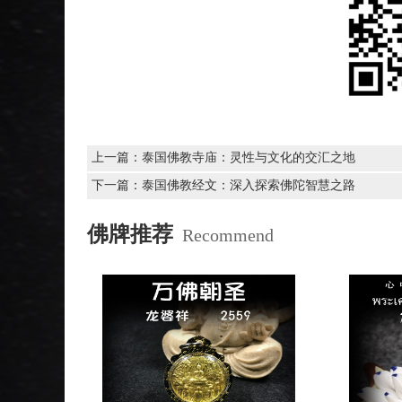
上一篇：
泰国佛教寺庙：灵性与文化的交汇之地
下一篇：
泰国佛教经文：深入探索佛陀智慧之路
佛牌推荐
Recommend