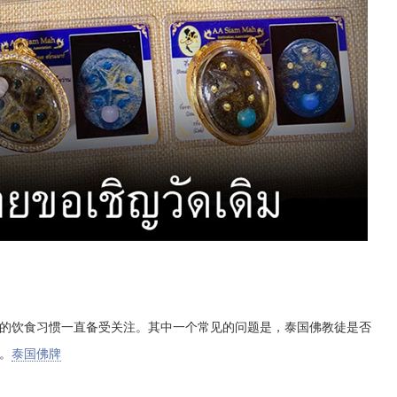
的饮食习惯一直备受关注。其中一个常见的问题是，泰国佛教徒是否
。
泰国佛牌