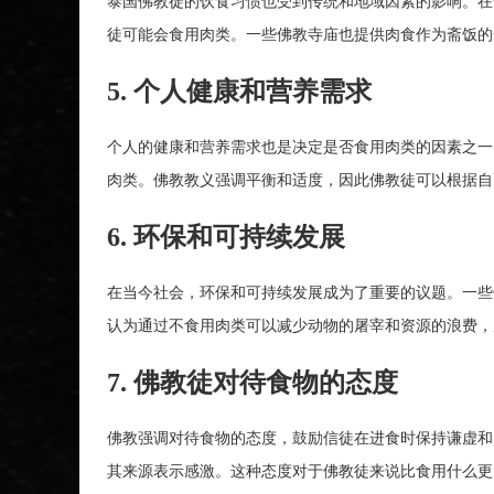
泰国佛教徒的饮食习惯也受到传统和地域因素的影响。在
徒可能会食用肉类。一些佛教寺庙也提供肉食作为斋饭的
5. 个人健康和营养需求
个人的健康和营养需求也是决定是否食用肉类的因素之一
肉类。佛教教义强调平衡和适度，因此佛教徒可以根据自
6. 环保和可持续发展
在当今社会，环保和可持续发展成为了重要的议题。一些
认为通过不食用肉类可以减少动物的屠宰和资源的浪费，
7. 佛教徒对待食物的态度
佛教强调对待食物的态度，鼓励信徒在进食时保持谦虚和
其来源表示感激。这种态度对于佛教徒来说比食用什么更