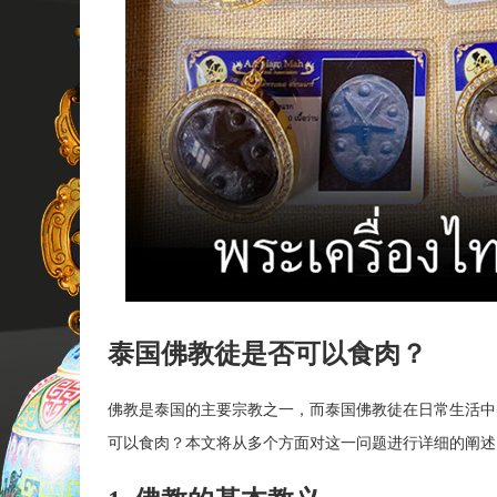
泰国佛教徒是否可以食肉？
佛教是泰国的主要宗教之一，而泰国佛教徒在日常生活中
可以食肉？本文将从多个方面对这一问题进行详细的阐述