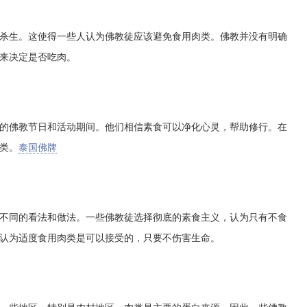
杀生。这使得一些人认为佛教徒应该避免食用肉类。佛教并没有明确
来决定是否吃肉。
的佛教节日和活动期间。他们相信素食可以净化心灵，帮助修行。在
类。
泰国佛牌
不同的看法和做法。一些佛教徒选择彻底的素食主义，认为只有不食
认为适度食用肉类是可以接受的，只要不伤害生命。