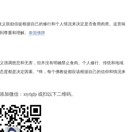
教义鼓励信徒根据自己的修行和个人情况来决定是否食用肉类。这意味
到尊重和理解。
泰国佛牌
义强调慈悲和无害，但并没有明确禁止食肉。个人修行、传统和地域
态度都是决定因素。*终，每个佛教徒都应该根据自己的信仰和情况来
微信：xtyfgfp 或扫以下二维码。