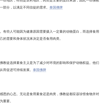
一些地区，特别是农村地区，肉类是主要的蛋白来源，因此一些佛教
一部分，以满足不同信徒的需求。
泰国佛牌
。有些人可能因为健康原因需要摄入一定量的动物蛋白，而选择食用
己的需要和身体状况来决定是否食用肉类。
佛教徒选择素食主义是为了减少对环境的影响和保护动物权益。他们
从而促进可持续发展。
泰国佛牌
感恩的心态。无论是食用素食还是肉类，佛教徒都应该珍惜食物并对
为重要。