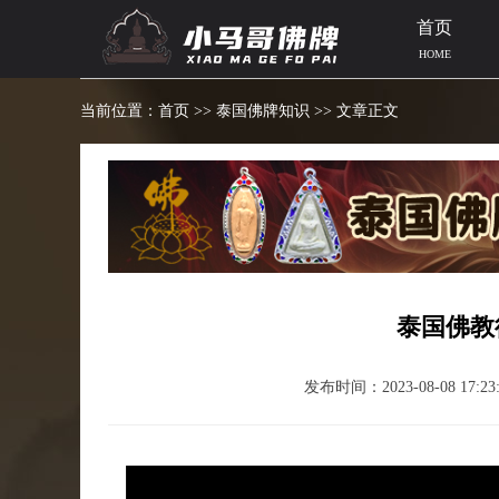
首页
HOME
当前位置：
首页
>>
泰国佛牌知识
>> 文章正文
泰国佛教
发布时间：2023-08-08 17:23: