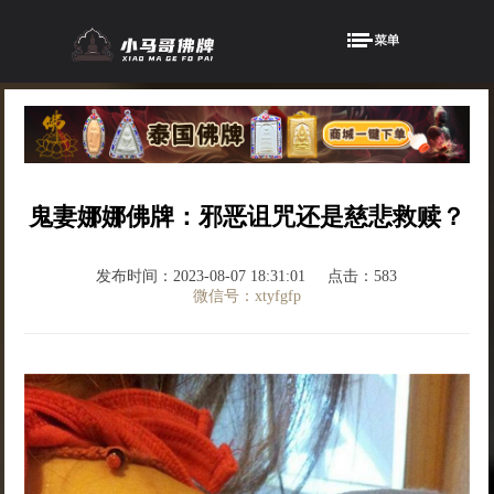
鬼妻娜娜佛牌：邪恶诅咒还是慈悲救赎？
发布时间：2023-08-07 18:31:01
点击：583
微信号：xtyfgfp