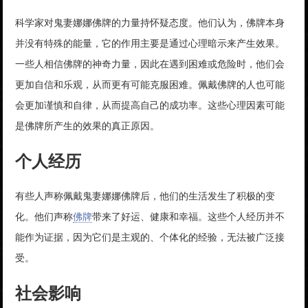
科学家对鬼妻娜娜佛牌的力量持怀疑态度。他们认为，佛牌本身
并没有特殊的能量，它的作用主要是通过心理暗示来产生效果。
一些人相信佛牌的神奇力量，因此在遇到困难或危险时，他们会
更加自信和乐观，从而更有可能克服困难。佩戴佛牌的人也可能
会更加谨慎和自律，从而提高自己的成功率。这些心理因素可能
是佛牌所产生的效果的真正原因。
个人经历
有些人声称佩戴鬼妻娜娜佛牌后，他们的生活发生了积极的变
化。他们声称
佛牌
带来了好运、健康和幸福。这些个人经历并不
能作为证据，因为它们是主观的、个体化的经验，无法被广泛接
受。
社会影响