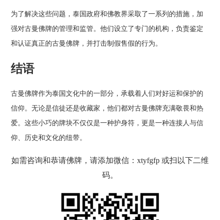
为了解决这些问题，泰国政府和佛教界采取了一系列的措施，加
强对古曼佛牌的管理和监管。他们设立了专门的机构，负责鉴定
和认证真正的古曼佛牌，并打击制假售假的行为。
结语
古曼佛牌作为泰国文化中的一部分，承载着人们对好运和保护的
信仰。无论是信徒还是收藏家，他们都对古曼佛牌充满敬畏和热
爱。这些小巧的牌块不仅仅是一种护身符，更是一种连接人与信
仰、历史和文化的纽带。
如需咨询和恭请佛牌，请添加微信：xtyfgfp 或扫以下二维
码。