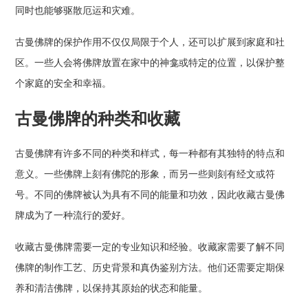
同时也能够驱散厄运和灾难。
古曼佛牌的保护作用不仅仅局限于个人，还可以扩展到家庭和社
区。一些人会将佛牌放置在家中的神龛或特定的位置，以保护整
个家庭的安全和幸福。
古曼佛牌的种类和收藏
古曼佛牌有许多不同的种类和样式，每一种都有其独特的特点和
意义。一些佛牌上刻有佛陀的形象，而另一些则刻有经文或符
号。不同的佛牌被认为具有不同的能量和功效，因此收藏古曼佛
牌成为了一种流行的爱好。
收藏古曼佛牌需要一定的专业知识和经验。收藏家需要了解不同
佛牌的制作工艺、历史背景和真伪鉴别方法。他们还需要定期保
养和清洁佛牌，以保持其原始的状态和能量。