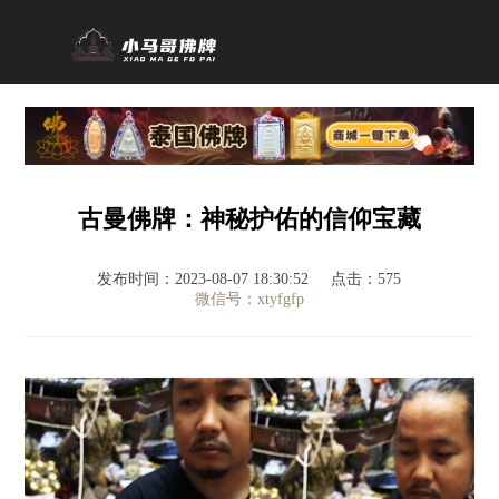
古曼佛牌：神秘护佑的信仰宝藏
发布时间：2023-08-07 18:30:52
点击：575
微信号：xtyfgfp