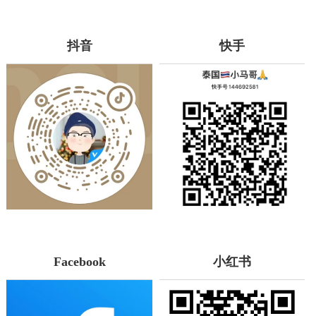
抖音
快手
Facebook
小红书