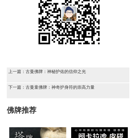
上一篇：
古曼佛牌：神秘护佑的信仰之光
下一篇：
古曼童佛牌：神奇护身符的崇高力量
佛牌推荐