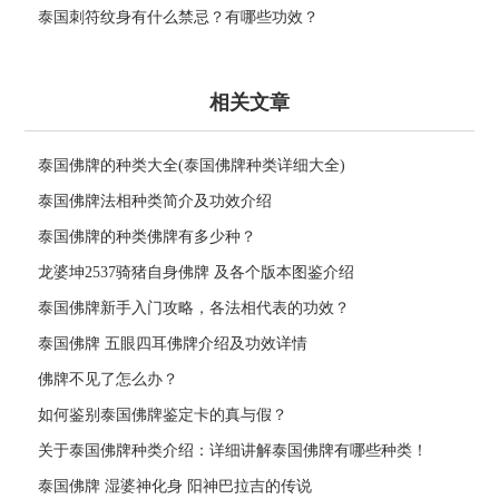
泰国刺符纹身有什么禁忌？有哪些功效？
相关文章
泰国佛牌的种类大全(泰国佛牌种类详细大全)
泰国佛牌法相种类简介及功效介绍
泰国佛牌的种类佛牌有多少种？
龙婆坤2537骑猪自身佛牌 及各个版本图鉴介绍
泰国佛牌新手入门攻略，各法相代表的功效？
泰国佛牌 五眼四耳佛牌介绍及功效详情
佛牌不见了怎么办？
如何鉴别泰国佛牌鉴定卡的真与假？
关于泰国佛牌种类介绍：详细讲解泰国佛牌有哪些种类！
泰国佛牌 湿婆神化身 阳神巴拉吉的传说