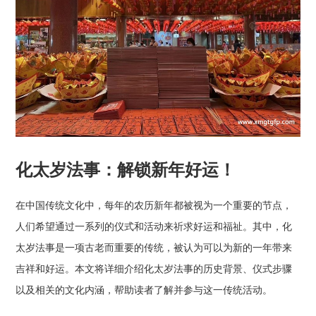
化太岁法事：解锁新年好运！
在中国传统文化中，每年的农历新年都被视为一个重要的节点，
人们希望通过一系列的仪式和活动来祈求好运和福祉。其中，化
太岁法事是一项古老而重要的传统，被认为可以为新的一年带来
吉祥和好运。本文将详细介绍化太岁法事的历史背景、仪式步骤
以及相关的文化内涵，帮助读者了解并参与这一传统活动。