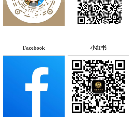
Facebook
小红书