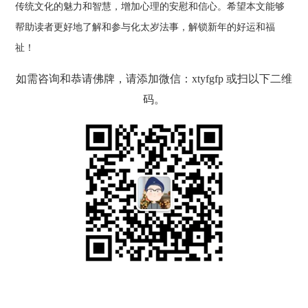
传统文化的魅力和智慧，增加心理的安慰和信心。希望本文能够
帮助读者更好地了解和参与化太岁法事，解锁新年的好运和福
祉！
如需咨询和恭请佛牌，请添加微信：xtyfgfp 或扫以下二维
码。