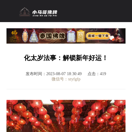
化太岁法事：解锁新年好运！
发布时间：2023-08-07 18:30:49
点击：419
微信号：xtyfgfp