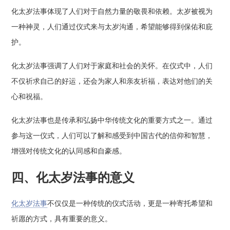
化太岁法事体现了人们对于自然力量的敬畏和依赖。太岁被视为
一种神灵，人们通过仪式来与太岁沟通，希望能够得到保佑和庇
护。
化太岁法事强调了人们对于家庭和社会的关怀。在仪式中，人们
不仅祈求自己的好运，还会为家人和亲友祈福，表达对他们的关
心和祝福。
化太岁法事也是传承和弘扬中华传统文化的重要方式之一。通过
参与这一仪式，人们可以了解和感受到中国古代的信仰和智慧，
增强对传统文化的认同感和自豪感。
四、化太岁法事的意义
化太岁法事
不仅仅是一种传统的仪式活动，更是一种寄托希望和
祈愿的方式，具有重要的意义。