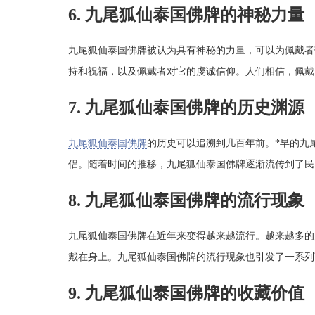
6. 九尾狐仙泰国佛牌的神秘力量
九尾狐仙泰国佛牌被认为具有神秘的力量，可以为佩戴者
持和祝福，以及佩戴者对它的虔诚信仰。人们相信，佩戴
7. 九尾狐仙泰国佛牌的历史渊源
九尾狐仙泰国佛牌
的历史可以追溯到几百年前。*早的九
侣。随着时间的推移，九尾狐仙泰国佛牌逐渐流传到了民
8. 九尾狐仙泰国佛牌的流行现象
九尾狐仙泰国佛牌在近年来变得越来越流行。越来越多的
戴在身上。九尾狐仙泰国佛牌的流行现象也引发了一系列
9. 九尾狐仙泰国佛牌的收藏价值