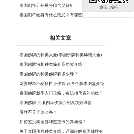
泰国刺符五芒星符印含义解析
微信二维码
泰国刺符纹身有什么禁忌？有哪些功效？
相关文章
泰国佛牌的种类大全(泰国佛牌种类详细大全)
泰国佛牌法相种类简介及功效介绍
泰国佛牌的种类佛牌有多少种？
龙婆坤2537骑猪自身佛牌 及各个版本图鉴介绍
泰国佛牌新手入门攻略，各法相代表的功效？
泰国佛牌 五眼四耳佛牌介绍及功效详情
佛牌不见了怎么办？
如何鉴别泰国佛牌鉴定卡的真与假？
关于泰国佛牌种类介绍：详细讲解泰国佛牌有