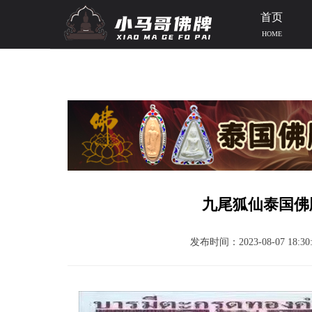
首页
HOME
当前位置：
首页
>>
泰国佛牌知识
>> 文章正文
九尾狐仙泰国佛
发布时间：2023-08-07 18:30: