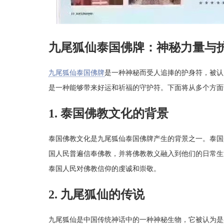
九尾狐仙泰国佛牌：神秘力量与
九尾狐仙泰国佛牌
是一种神秘而受人追捧的护身符，被认
是一种能够带来好运和祈福的守护符。下面将从多个方面
1. 泰国佛教文化的背景
泰国佛教文化是九尾狐仙泰国佛牌产生的背景之一。泰国
国人民普遍信奉佛教，并将佛教教义融入到他们的日常生
泰国人民对佛教信仰的虔诚和崇敬。
2. 九尾狐仙的传说
九尾狐仙是中国传统神话中的一种神秘生物，它被认为是