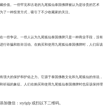
藏价值。一些罕见和古老的九尾狐仙泰国佛牌被认为是珍贵的艺术
为了一种投资方式，吸引了不少收藏家的关注。
在一些争议。一些人认为九尾狐仙泰国佛牌只是一种商业手段，没有
进行诈骗和欺诈活动。在购买和使用九尾狐仙泰国佛牌时，人们应该
有强大的保护和护佑之力。它源于泰国佛教文化和九尾狐仙的传说，
和祈福的象征。人们在购买和使用九尾狐仙泰国佛牌时也应该保持理
微信：xtyfgfp 或扫以下二维码。