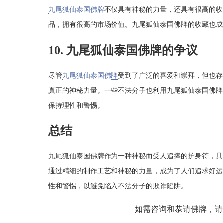
九尾狐仙泰国佛牌
不仅具有神秘的力量，还具有很高的收
品，拥有很高的市场价值。九尾狐仙泰国佛牌的收藏也成
10. 九尾狐仙泰国佛牌的争议
尽管
九尾狐仙泰国佛牌
受到了广泛的喜爱和崇拜，但也存
真正的神秘力量。一些不法分子也利用九尾狐仙泰国佛牌
保持理性和警惕。
总结
九尾狐仙泰国佛牌作为一种神秘而受人追捧的护身符，具
通过精细的制作工艺和神秘的力量，成为了人们追求好运
性和警惕，以避免陷入不法分子的欺诈陷阱。
如需咨询和恭请佛牌，请添加