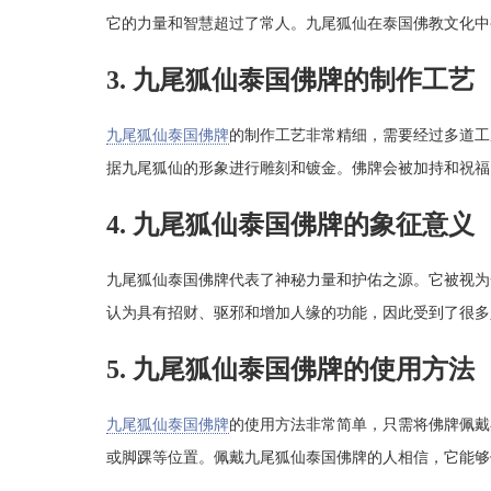
它的力量和智慧超过了常人。九尾狐仙在泰国佛教文化中
3. 九尾狐仙泰国佛牌的制作工艺
九尾狐仙泰国佛牌
的制作工艺非常精细，需要经过多道工
据九尾狐仙的形象进行雕刻和镀金。佛牌会被加持和祝福
4. 九尾狐仙泰国佛牌的象征意义
九尾狐仙泰国佛牌代表了神秘力量和护佑之源。它被视为
认为具有招财、驱邪和增加人缘的功能，因此受到了很多
5. 九尾狐仙泰国佛牌的使用方法
九尾狐仙泰国佛牌
的使用方法非常简单，只需将佛牌佩戴
或脚踝等位置。佩戴九尾狐仙泰国佛牌的人相信，它能够