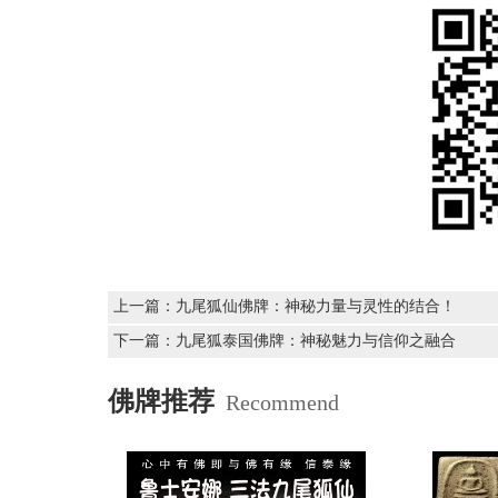
上一篇：
九尾狐仙佛牌：神秘力量与灵性的结合！
下一篇：
九尾狐泰国佛牌：神秘魅力与信仰之融合
佛牌推荐
Recommend