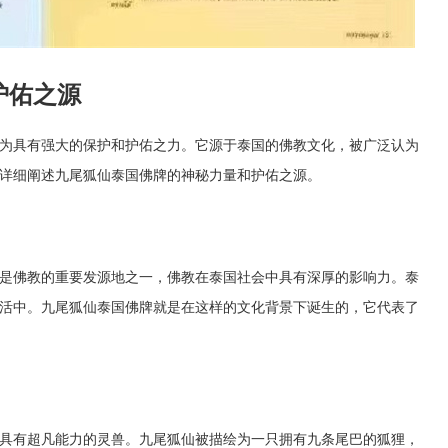
护佑之源
为具有强大的保护和护佑之力。它源于泰国的佛教文化，被广泛认为
详细阐述九尾狐仙泰国佛牌的神秘力量和护佑之源。
是佛教的重要发源地之一，佛教在泰国社会中具有深厚的影响力。泰
活中。九尾狐仙泰国佛牌就是在这样的文化背景下诞生的，它代表了
具有超凡能力的灵兽。九尾狐仙被描绘为一只拥有九条尾巴的狐狸，