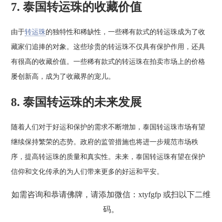
7. 泰国转运珠的收藏价值
由于
转运珠
的独特性和稀缺性，一些稀有款式的转运珠成为了收
藏家们追捧的对象。这些珍贵的转运珠不仅具有保护作用，还具
有很高的收藏价值。一些稀有款式的转运珠在拍卖市场上的价格
屡创新高，成为了收藏界的宠儿。
8. 泰国转运珠的未来发展
随着人们对于好运和保护的需求不断增加，泰国转运珠市场有望
继续保持繁荣的态势。政府的监管措施也将进一步规范市场秩
序，提高转运珠的质量和真实性。未来，泰国转运珠有望在保护
信仰和文化传承的为人们带来更多的好运和平安。
如需咨询和恭请佛牌，请添加微信：xtyfgfp 或扫以下二维
码。