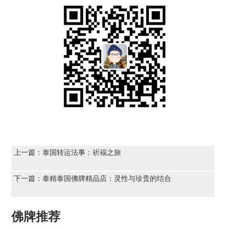
上一篇：
泰国转运法事：祈福之旅
下一篇：
泰精泰国佛牌精品店：灵性与珍贵的结合
佛牌推荐