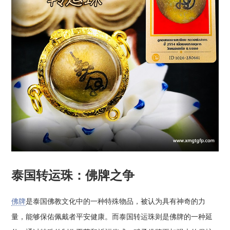
泰国转运珠：佛牌之争
佛牌
是泰国佛教文化中的一种特殊物品，被认为具有神奇的力
量，能够保佑佩戴者平安健康。而泰国转运珠则是佛牌的一种延