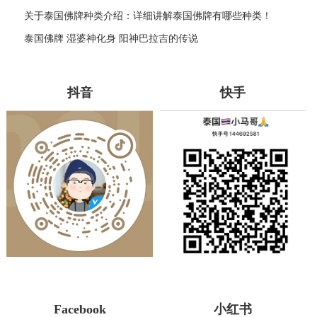
关于泰国佛牌种类介绍：详细讲解泰国佛牌有哪些种类！
泰国佛牌 湿婆神化身 阳神巴拉吉的传说
抖音
快手
Facebook
小红书