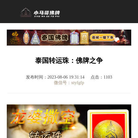
泰国转运珠：佛牌之争
发布时间：2023-08-06 19:31:14
点击：1103
微信号：xtyfgfp