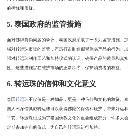
的担忧和质疑。
5. 泰国政府的监管措施
面对佛牌真伪问题的争议，泰国政府采取了一系列监管措施。加
强对转运珠市场的监管，严厉打击制造假冒伪劣产品的行为。加
强对转运珠制作工艺和加持仪式的认证，确保产品的质量和真实
性。这些措施旨在维护市场的正常秩序，保护消费者的权益。
6. 转运珠的信仰和文化意义
泰国
转运珠
不仅仅是一种物品，更是一种信仰和文化的象征。泰
国人民深信佩戴转运珠可以获得佛陀的保佑和庇护，带来好运和
平安。转运珠也成为了泰国佛教文化的重要组成部分，许多人会
定期参加寺庙的仪式，为自己的转运珠进行加持。