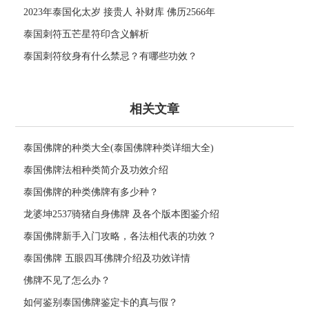
2023年泰国化太岁 接贵人 补财库 佛历2566年
泰国刺符五芒星符印含义解析
泰国刺符纹身有什么禁忌？有哪些功效？
相关文章
泰国佛牌的种类大全(泰国佛牌种类详细大全)
泰国佛牌法相种类简介及功效介绍
泰国佛牌的种类佛牌有多少种？
龙婆坤2537骑猪自身佛牌 及各个版本图鉴介绍
泰国佛牌新手入门攻略，各法相代表的功效？
泰国佛牌 五眼四耳佛牌介绍及功效详情
佛牌不见了怎么办？
如何鉴别泰国佛牌鉴定卡的真与假？