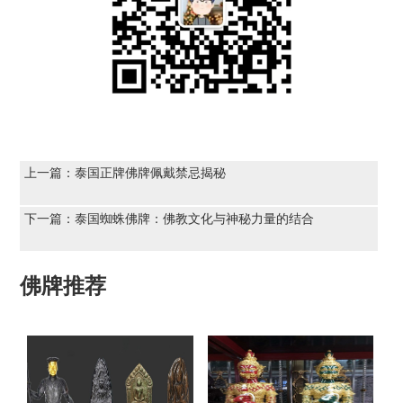
上一篇：
泰国正牌佛牌佩戴禁忌揭秘
下一篇：
泰国蜘蛛佛牌：佛教文化与神秘力量的结合
佛牌推荐