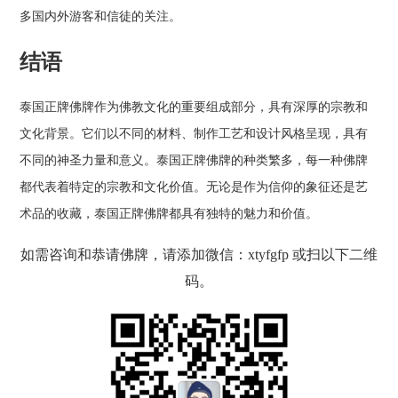
多国内外游客和信徒的关注。
结语
泰国正牌佛牌作为佛教文化的重要组成部分，具有深厚的宗教和
文化背景。它们以不同的材料、制作工艺和设计风格呈现，具有
不同的神圣力量和意义。泰国正牌佛牌的种类繁多，每一种佛牌
都代表着特定的宗教和文化价值。无论是作为信仰的象征还是艺
术品的收藏，泰国正牌佛牌都具有独特的魅力和价值。
如需咨询和恭请佛牌，请添加微信：xtyfgfp 或扫以下二维
码。