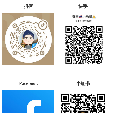
抖音
快手
Facebook
小红书