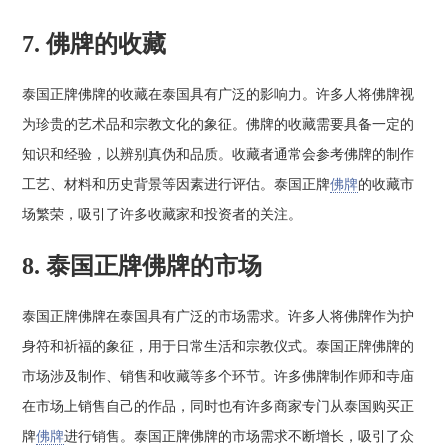
7. 佛牌的收藏
泰国正牌佛牌的收藏在泰国具有广泛的影响力。许多人将佛牌视
为珍贵的艺术品和宗教文化的象征。佛牌的收藏需要具备一定的
知识和经验，以辨别真伪和品质。收藏者通常会参考佛牌的制作
工艺、材料和历史背景等因素进行评估。泰国正牌
佛牌
的收藏市
场繁荣，吸引了许多收藏家和投资者的关注。
8. 泰国正牌佛牌的市场
泰国正牌佛牌在泰国具有广泛的市场需求。许多人将佛牌作为护
身符和祈福的象征，用于日常生活和宗教仪式。泰国正牌佛牌的
市场涉及制作、销售和收藏等多个环节。许多佛牌制作师和寺庙
在市场上销售自己的作品，同时也有许多商家专门从泰国购买正
牌
佛牌
进行销售。泰国正牌佛牌的市场需求不断增长，吸引了众