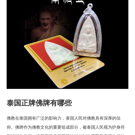
泰国正牌佛牌有哪些
佛教在泰国拥有广泛的影响力，泰国人民对佛教具有深厚的信
仰。佛牌作为佛教文化的重要组成部分，被泰国人民视为护身符