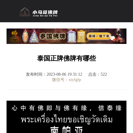
泰国正牌佛牌有哪些
发布时间：2023-08-06 19:31:12
点击：522
微信号：xtyfgfp