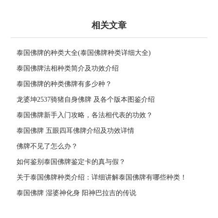
相关文章
泰国佛牌的种类大全(泰国佛牌种类详细大全)
泰国佛牌法相种类简介及功效介绍
泰国佛牌的种类佛牌有多少种？
龙婆坤2537骑猪自身佛牌 及各个版本图鉴介绍
泰国佛牌新手入门攻略，各法相代表的功效？
泰国佛牌 五眼四耳佛牌介绍及功效详情
佛牌不见了怎么办？
如何鉴别泰国佛牌鉴定卡的真与假？
关于泰国佛牌种类介绍：详细讲解泰国佛牌有哪些种类！
泰国佛牌 湿婆神化身 阳神巴拉吉的传说