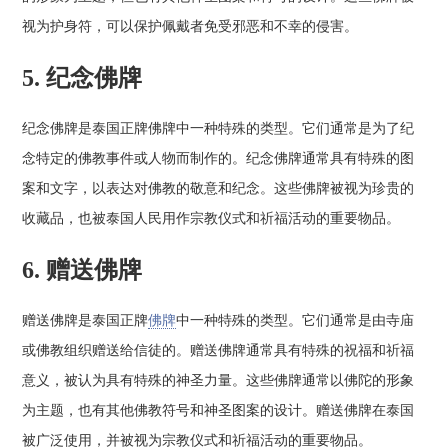
视为护身符，可以保护佩戴者免受邪恶和不幸的侵害。
5. 纪念佛牌
纪念佛牌是泰国正牌佛牌中一种特殊的类型。它们通常是为了纪
念特定的佛教事件或人物而制作的。纪念佛牌通常具有特殊的图
案和文字，以表达对佛教的敬意和纪念。这些佛牌被视为珍贵的
收藏品，也被泰国人民用作宗教仪式和祈福活动的重要物品。
6. 赠送佛牌
赠送佛牌是泰国正牌
佛牌
中一种特殊的类型。它们通常是由寺庙
或佛教组织赠送给信徒的。赠送佛牌通常具有特殊的祝福和祈福
意义，被认为具有特殊的神圣力量。这些佛牌通常以佛陀的形象
为主题，也有其他佛教符号和神圣图案的设计。赠送佛牌在泰国
被广泛使用，并被视为宗教仪式和祈福活动的重要物品。