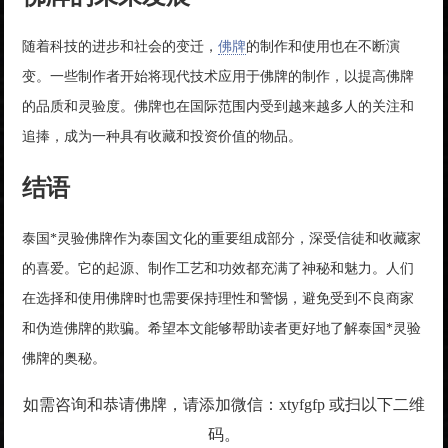
随着科技的进步和社会的变迁，
佛牌
的制作和使用也在不断演
变。一些制作者开始将现代技术应用于佛牌的制作，以提高佛牌
的品质和灵验度。佛牌也在国际范围内受到越来越多人的关注和
追捧，成为一种具有收藏和投资价值的物品。
结语
泰国*灵验佛牌作为泰国文化的重要组成部分，深受信徒和收藏家
的喜爱。它的起源、制作工艺和功效都充满了神秘和魅力。人们
在选择和使用佛牌时也需要保持理性和警惕，避免受到不良商家
和伪造佛牌的欺骗。希望本文能够帮助读者更好地了解泰国*灵验
佛牌的奥秘。
如需咨询和恭请佛牌，请添加微信：xtyfgfp 或扫以下二维
码。