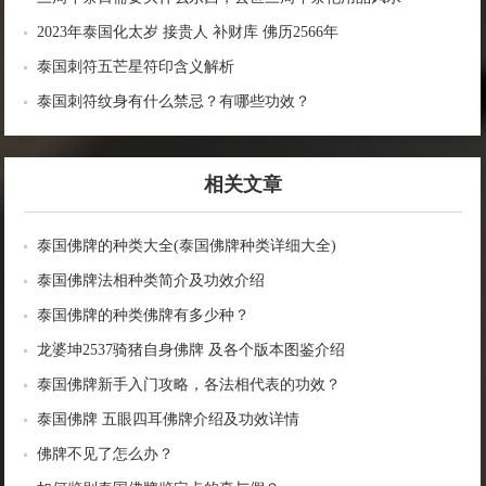
2023年泰国化太岁 接贵人 补财库 佛历2566年
泰国刺符五芒星符印含义解析
泰国刺符纹身有什么禁忌？有哪些功效？
相关文章
泰国佛牌的种类大全(泰国佛牌种类详细大全)
泰国佛牌法相种类简介及功效介绍
泰国佛牌的种类佛牌有多少种？
龙婆坤2537骑猪自身佛牌 及各个版本图鉴介绍
泰国佛牌新手入门攻略，各法相代表的功效？
泰国佛牌 五眼四耳佛牌介绍及功效详情
佛牌不见了怎么办？