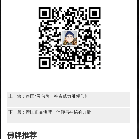
上一篇：
泰国*灵佛牌：神奇威力引领信仰
下一篇：
泰国正品佛牌：信仰与神秘的力量
佛牌推荐