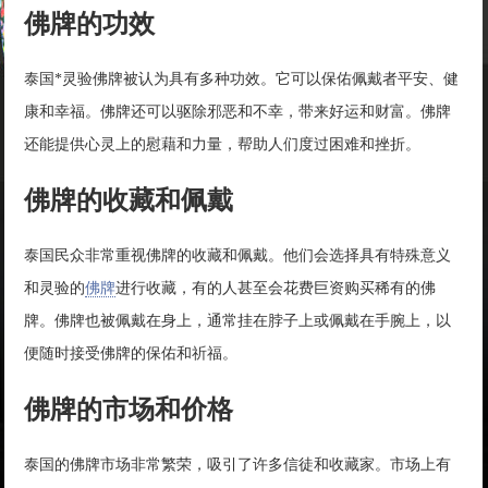
佛牌的功效
泰国*灵验佛牌被认为具有多种功效。它可以保佑佩戴者平安、健
康和幸福。佛牌还可以驱除邪恶和不幸，带来好运和财富。佛牌
还能提供心灵上的慰藉和力量，帮助人们度过困难和挫折。
佛牌的收藏和佩戴
泰国民众非常重视佛牌的收藏和佩戴。他们会选择具有特殊意义
和灵验的
佛牌
进行收藏，有的人甚至会花费巨资购买稀有的佛
牌。佛牌也被佩戴在身上，通常挂在脖子上或佩戴在手腕上，以
便随时接受佛牌的保佑和祈福。
佛牌的市场和价格
泰国的佛牌市场非常繁荣，吸引了许多信徒和收藏家。市场上有