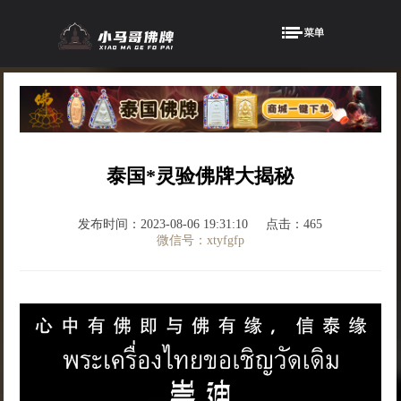
泰国*灵验佛牌大揭秘
发布时间：2023-08-06 19:31:10
点击：465
微信号：xtyfgfp