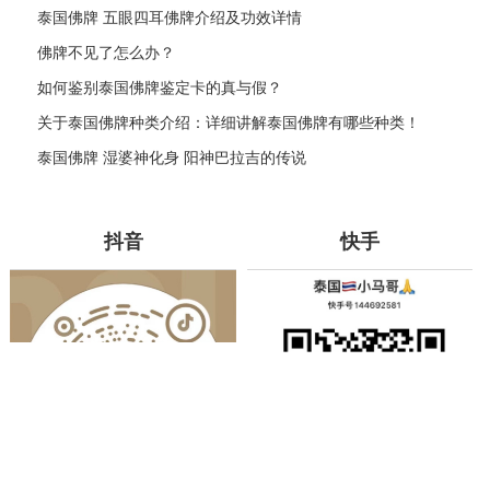
泰国佛牌 五眼四耳佛牌介绍及功效详情
佛牌不见了怎么办？
如何鉴别泰国佛牌鉴定卡的真与假？
关于泰国佛牌种类介绍：详细讲解泰国佛牌有哪些种类！
泰国佛牌 湿婆神化身 阳神巴拉吉的传说
抖音
快手