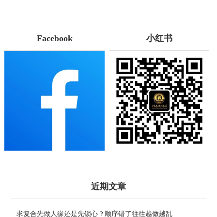
Facebook
小红书
近期文章
求复合先做人缘还是先锁心？顺序错了往往越做越乱