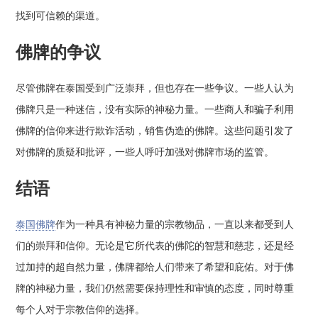
找到可信赖的渠道。
佛牌的争议
尽管佛牌在泰国受到广泛崇拜，但也存在一些争议。一些人认为
佛牌只是一种迷信，没有实际的神秘力量。一些商人和骗子利用
佛牌的信仰来进行欺诈活动，销售伪造的佛牌。这些问题引发了
对佛牌的质疑和批评，一些人呼吁加强对佛牌市场的监管。
结语
泰国佛牌
作为一种具有神秘力量的宗教物品，一直以来都受到人
们的崇拜和信仰。无论是它所代表的佛陀的智慧和慈悲，还是经
过加持的超自然力量，佛牌都给人们带来了希望和庇佑。对于佛
牌的神秘力量，我们仍然需要保持理性和审慎的态度，同时尊重
每个人对于宗教信仰的选择。