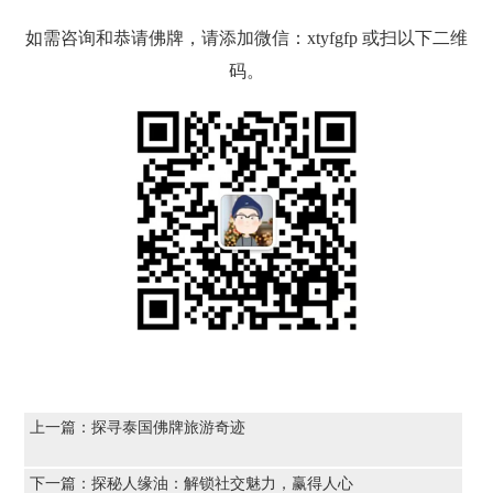
如需咨询和恭请佛牌，请添加微信：xtyfgfp 或扫以下二维
码。
上一篇：
探寻泰国佛牌旅游奇迹
下一篇：
探秘人缘油：解锁社交魅力，赢得人心