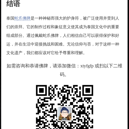
结语
泰国
蛇爪佛牌
是一种神秘而强大的护身符，被广泛使用并受到人
们的崇拜。它的制作过程和象征意义使其成为泰国文化中的重要
组成部分。通过佩戴蛇爪佛牌，人们相信自己可以获得保护和好
运，并在生活中迎接挑战和困难。无论信仰与否，对于这样一种
文化遗产，我们都应该对它给予尊重和理解。
如需咨询和恭请佛牌，请添加微信：xtyfgfp 或扫以下二维
码。