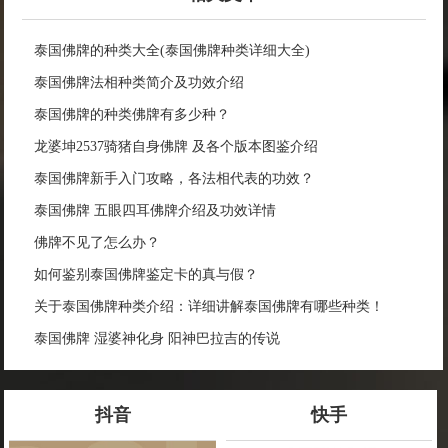
泰国佛牌的种类大全(泰国佛牌种类详细大全)
泰国佛牌法相种类简介及功效介绍
泰国佛牌的种类佛牌有多少种？
龙婆坤2537骑猪自身佛牌 及各个版本图鉴介绍
泰国佛牌新手入门攻略，各法相代表的功效？
泰国佛牌 五眼四耳佛牌介绍及功效详情
佛牌不见了怎么办？
如何鉴别泰国佛牌鉴定卡的真与假？
关于泰国佛牌种类介绍：详细讲解泰国佛牌有哪些种类！
泰国佛牌 湿婆神化身 阳神巴拉吉的传说
抖音
快手