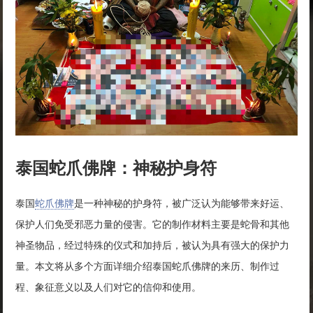
泰国蛇爪佛牌：神秘护身符
泰国
蛇爪佛牌
是一种神秘的护身符，被广泛认为能够带来好运、
保护人们免受邪恶力量的侵害。它的制作材料主要是蛇骨和其他
神圣物品，经过特殊的仪式和加持后，被认为具有强大的保护力
量。本文将从多个方面详细介绍泰国蛇爪佛牌的来历、制作过
程、象征意义以及人们对它的信仰和使用。