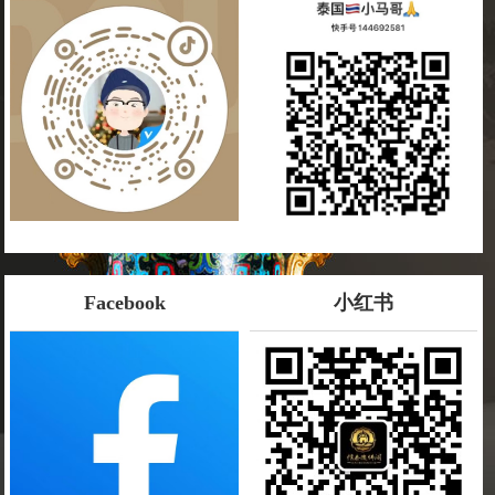
Facebook
小红书