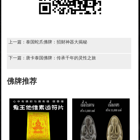
上一篇：
泰国蛇爪佛牌：招财神器大揭秘
下一篇：
唐卡泰国佛牌：传承千年的灵性之旅
佛牌推荐