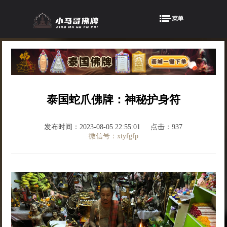
泰国蛇爪佛牌：神秘护身符
发布时间：2023-08-05 22:55:01
点击：937
微信号：xtyfgfp