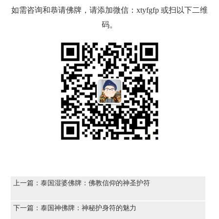
如需咨询和恭请佛牌，请添加微信：xtyfgfp 或扫以下二维
码。
上一篇：
泰国湿婆佛牌：佛教信仰的神圣护符
下一篇：
泰国神佛牌：神秘护身符的魅力