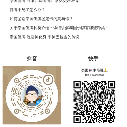
泰国佛牌 五眼四耳佛牌介绍及功效详情
佛牌不见了怎么办？
如何鉴别泰国佛牌鉴定卡的真与假？
关于泰国佛牌种类介绍：详细讲解泰国佛牌有哪些种类！
泰国佛牌 湿婆神化身 阳神巴拉吉的传说
抖音
快手