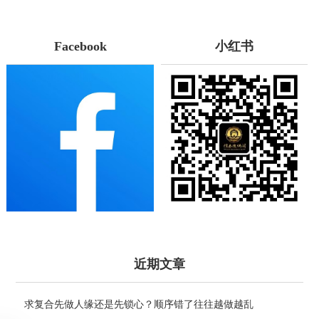
Facebook
小红书
近期文章
求复合先做人缘还是先锁心？顺序错了往往越做越乱