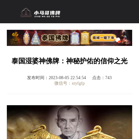
泰国湿婆神佛牌：神秘护佑的信仰之光
发布时间：2023-08-05 22:54:54
点击：743
微信号：xtyfgfp