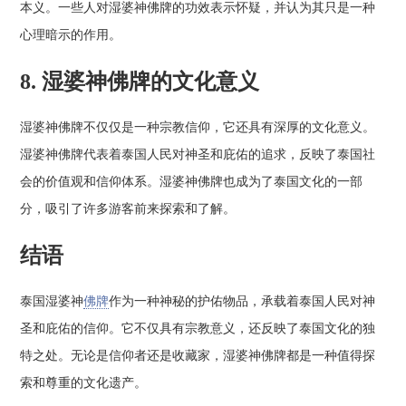
本义。一些人对湿婆神佛牌的功效表示怀疑，并认为其只是一种
心理暗示的作用。
8. 湿婆神佛牌的文化意义
湿婆神佛牌不仅仅是一种宗教信仰，它还具有深厚的文化意义。
湿婆神佛牌代表着泰国人民对神圣和庇佑的追求，反映了泰国社
会的价值观和信仰体系。湿婆神佛牌也成为了泰国文化的一部
分，吸引了许多游客前来探索和了解。
结语
泰国湿婆神
佛牌
作为一种神秘的护佑物品，承载着泰国人民对神
圣和庇佑的信仰。它不仅具有宗教意义，还反映了泰国文化的独
特之处。无论是信仰者还是收藏家，湿婆神佛牌都是一种值得探
索和尊重的文化遗产。