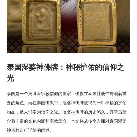
泰国湿婆神佛牌：神秘护佑的信仰之
光
泰国是一个充满着宗教信仰的国家，佛教在泰国社会中扮演着重
要的角色。而在泰国佛教中，湿婆神佛牌被视为一种神秘的护佑
物品，被人们奉为信仰之光。湿婆神佛牌的历史悠久，其背后蕴
含着丰富的文化内涵和宗教意义。本文将从多个方面对泰国湿婆
神佛牌进行详细的阐述。