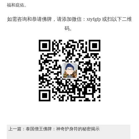
福和庇佑。
如需咨询和恭请佛牌，请添加微信：xtyfgfp 或扫以下二维
码。
上一篇：
泰国僧王佛牌：神奇护身符的秘密揭示