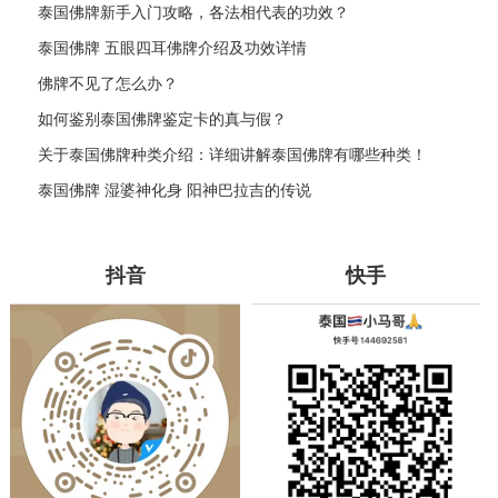
泰国佛牌新手入门攻略，各法相代表的功效？
泰国佛牌 五眼四耳佛牌介绍及功效详情
佛牌不见了怎么办？
如何鉴别泰国佛牌鉴定卡的真与假？
关于泰国佛牌种类介绍：详细讲解泰国佛牌有哪些种类！
泰国佛牌 湿婆神化身 阳神巴拉吉的传说
抖音
快手