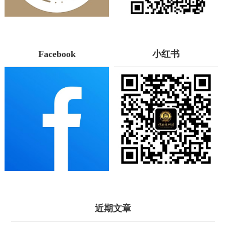
Facebook
小红书
近期文章