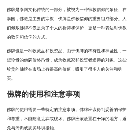
佛牌是泰国文化传统的一部分，被视为一种宗教信仰的象征。在
泰国，佛教是主要的宗教，佛牌是佛教信仰的重要组成部分。人
们佩戴佛牌不仅是为了个人的祈祷和保护，更是一种表达对佛教
的敬仰和信仰的方式。
佛牌也是一种收藏品和投资品。由于佛牌的稀有性和神圣性，一
些珍贵的佛牌价格昂贵，成为收藏家和投资者追捧的对象。这些
珍贵的佛牌在市场上有很高的价值，吸引了很多人的关注和购
买。
佛牌的使用和注意事项
佛牌的使用需要一些特定的注意事项。佛牌应该得到妥善的保护
和尊重，不能随意丢弃或破坏。佛牌应该放置在干净的地方，避
免与污垢或恶劣环境接触。