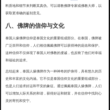
料质地和细节来判断其真伪。可以请教佛牌专家或佛教大师，以
获取更准确的鉴别意见。
八、佛牌的信仰与文化
泰国人缘佛牌信仰是泰国文化的重要组成部分。在泰国，佛牌被
广泛崇拜和信仰，人们相信佩戴佛牌可以获得神的庇佑和保护。
这种信仰不仅体现了泰国人对佛教的虔诚，也反映了他们对幸福
和福祉的追求。
总结起来，泰国人缘佛牌作为一种神奇的护身符，具有悠久的历
史和丰富的文化内涵。它不仅是泰国信仰文化的重要组成部分，
也是人们追求好运和平安的象征。通过佩戴泰国人缘佛牌，人们
可以增加人际关系的和谐，获得好运和财富，并在信仰中找到心
灵的寄托和安宁。