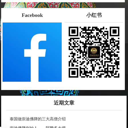
Facebook
小红书
近期文章
泰国做崇迪佛牌的三大高僧介绍