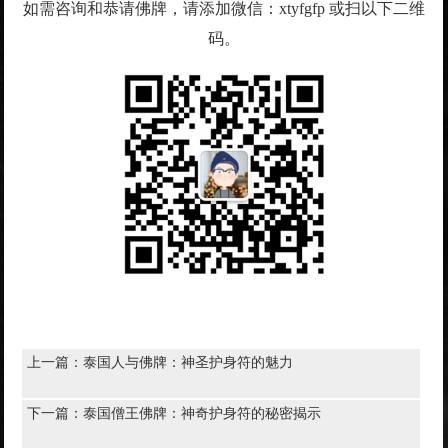
如需咨询和恭请佛牌，请添加微信：xtyfgfp 或扫以下二维
码。
上一篇：
泰国人与佛牌：神圣护身符的魅力
下一篇：
泰国僧王佛牌：神奇护身符的秘密揭示