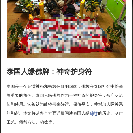
泰国人缘佛牌：神奇护身符
泰国是一个充满神秘和宗教信仰的国家，佛教在泰国社会中扮演
着重要的角色。泰国人缘佛牌作为一种神奇的护身符，被广泛流
传和使用。它被认为能够带来好运、保佑平安，并增加人际关系
的和谐。本文将从多个方面详细阐述泰国人缘
佛牌
的历史、制作
工艺、佩戴方法、功效等。