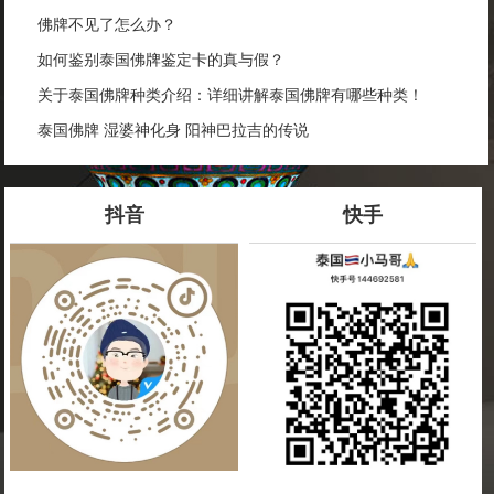
佛牌不见了怎么办？
如何鉴别泰国佛牌鉴定卡的真与假？
关于泰国佛牌种类介绍：详细讲解泰国佛牌有哪些种类！
泰国佛牌 湿婆神化身 阳神巴拉吉的传说
抖音
快手