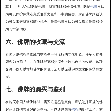
其中，*常见的是防护佛牌、财富佛牌和爱情佛牌。防护
佛牌
被认
为可以保护佩戴者免受邪恶力量和不幸的侵害。财富佛牌则被认
为可以带来财富和商业机会。爱情佛牌被认为可以增加爱情和婚
姻的幸福指数。
六、佛牌的收藏与交流
泰国人缘佛牌的收藏与交流是一种流行的文化现象。许多人将佛
牌视为收藏品，并在佛牌展览和交流会上展示自己的收藏。这种
交流不仅可以增加佛牌的价值，还可以促进佛教文化的传承和发
展。
七、佛牌的购买与鉴别
在购买泰国人缘佛牌时，需要注意鉴别真伪。应该选择正规的佛
牌商店或信誉良好的经销商。可以通过观察
佛牌
的制作工艺、材