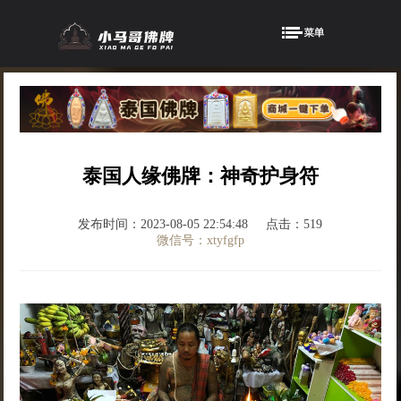
泰国人缘佛牌：神奇护身符
发布时间：2023-08-05 22:54:48
点击：519
微信号：xtyfgfp