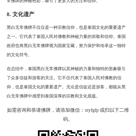
常佛牌的神秘色彩，吸引了更多人的关注和信仰。
8. 文化遗产
黑白无常佛牌不仅仅是一种宗教信仰，也是泰国文化的重要遗产
之一。它代表了泰国人民对佛教和神秘力量的崇敬和信仰。泰国
政府也将黑白无常佛牌视为国家宝藏，努力保护和传承这一独特
的文化符号。
在总结中，泰国黑白无常佛牌以其神秘的力量和独特的形象吸引
了众多信徒和游客的关注。它不仅代表了泰国人民对佛教的信
仰，也是泰国文化的重要遗产。无论是信徒还是游客，都能从黑
白无常佛牌中感受到泰国深厚的宗教和文化底蕴。
如需咨询和恭请佛牌，请添加微信：xtyfgfp 或扫以下二维
码。