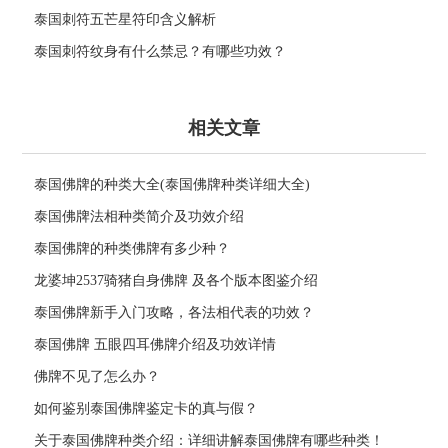
泰国刺符五芒星符印含义解析
泰国刺符纹身有什么禁忌？有哪些功效？
相关文章
泰国佛牌的种类大全(泰国佛牌种类详细大全)
泰国佛牌法相种类简介及功效介绍
泰国佛牌的种类佛牌有多少种？
龙婆坤2537骑猪自身佛牌 及各个版本图鉴介绍
泰国佛牌新手入门攻略，各法相代表的功效？
泰国佛牌 五眼四耳佛牌介绍及功效详情
佛牌不见了怎么办？
如何鉴别泰国佛牌鉴定卡的真与假？
关于泰国佛牌种类介绍：详细讲解泰国佛牌有哪些种类！