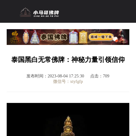
泰国黑白无常佛牌：神秘力量引领信仰
发布时间：2023-08-04 17:25:30
点击：709
微信号：xtyfgfp