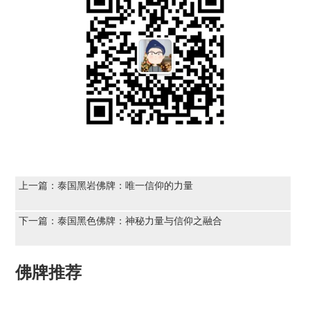
上一篇：
泰国黑岩佛牌：唯一信仰的力量
下一篇：
泰国黑色佛牌：神秘力量与信仰之融合
佛牌推荐