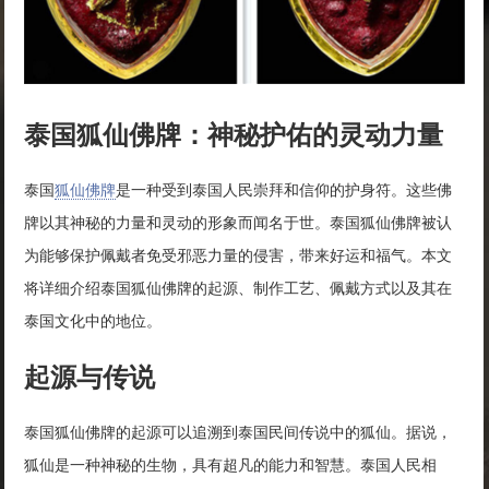
泰国狐仙佛牌：神秘护佑的灵动力量
泰国
狐仙佛牌
是一种受到泰国人民崇拜和信仰的护身符。这些佛
牌以其神秘的力量和灵动的形象而闻名于世。泰国狐仙佛牌被认
为能够保护佩戴者免受邪恶力量的侵害，带来好运和福气。本文
将详细介绍泰国狐仙佛牌的起源、制作工艺、佩戴方式以及其在
泰国文化中的地位。
起源与传说
泰国狐仙佛牌的起源可以追溯到泰国民间传说中的狐仙。据说，
狐仙是一种神秘的生物，具有超凡的能力和智慧。泰国人民相