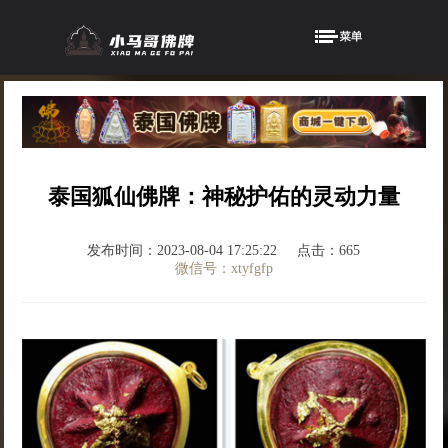
泰国狐仙佛牌：神秘护佑的灵动力量
发布时间：2023-08-04 17:25:22
点击：665
微信号：xtyfgfp