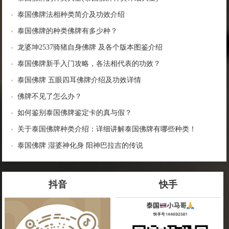
泰国佛牌法相种类简介及功效介绍
泰国佛牌的种类佛牌有多少种？
龙婆坤2537骑猪自身佛牌 及各个版本图鉴介绍
泰国佛牌新手入门攻略，各法相代表的功效？
泰国佛牌 五眼四耳佛牌介绍及功效详情
佛牌不见了怎么办？
如何鉴别泰国佛牌鉴定卡的真与假？
关于泰国佛牌种类介绍：详细讲解泰国佛牌有哪些种类！
泰国佛牌 湿婆神化身 阳神巴拉吉的传说
抖音
快手