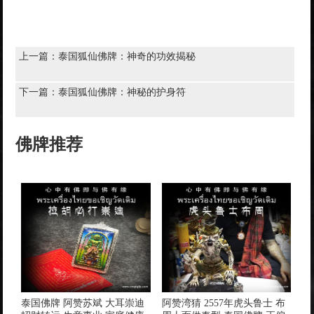
上一篇：
泰国狐仙佛牌：神奇的功效揭秘
下一篇：
泰国狐仙佛牌：神秘的护身符
佛牌推荐
泰国佛牌 阿赞苏斌 大耳崇迪
阿赞湾猜 2557年虎头鲁士 布