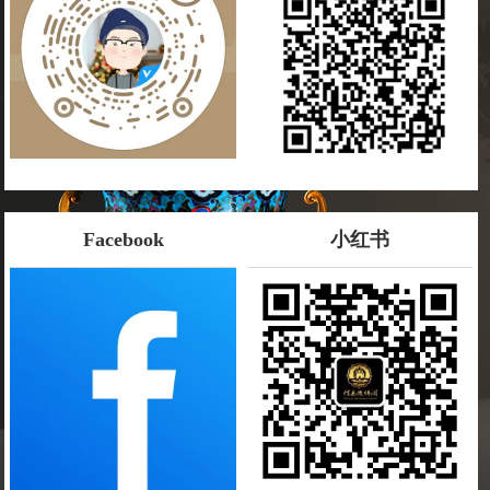
Facebook
小红书