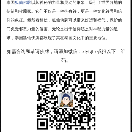
泰国
狐仙佛牌
以其神秘的力量和灵动的形象，吸引了世界各地的
信徒和收藏家。它们不仅是一种护身符，更是一种文化符号和信
仰的象征。佩戴者相信，狐仙佛牌可以带来好运和福气，保护他
们免受邪恶力量的侵害。无论是出于信仰还是对神秘力量的追
求，泰国狐仙佛牌都展现了其在泰国文化中的重要地位。
如需咨询和恭请佛牌，请添加微信：xtyfgfp 或扫以下二维
码。