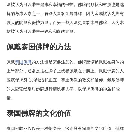
则被认为可以带来健康和幸福的保护。佛牌的形状和材质也是选
择的考虑因素之一。有些人喜欢金属佛牌，因为金属被认为具有
强大的能量和保护力量，而另一些人则更喜欢木制佛牌，因为木
材被认为可以带来平静和和谐的能量。
佩戴泰国佛牌的方法
佩戴
泰国佛牌
的方法也是需要注意的。佛牌应该被佩戴在身体的
上半部分，通常是挂在脖子上或者佩戴在手腕上。佩戴佛牌的人
应该保持身心的纯洁和正直，尊重佛教的教义和信仰。佩戴佛牌
的人应该经常对佛牌进行清洗和供奉，以保持佛牌的神圣和能
量。
泰国佛牌的文化价值
泰国佛牌不仅仅是一种护身符，它还具有深厚的文化价值。佛牌