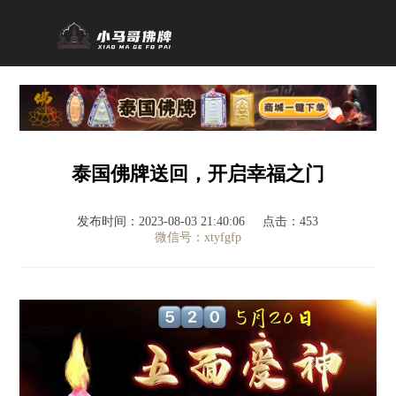
泰国佛牌送回，开启幸福之门
发布时间：2023-08-03 21:40:06
点击：453
微信号：xtyfgfp