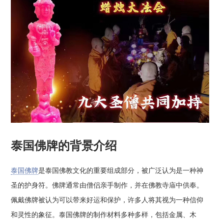
泰国佛牌的背景介绍
泰国佛牌
是泰国佛教文化的重要组成部分，被广泛认为是一种神
圣的护身符。佛牌通常由僧侣亲手制作，并在佛教寺庙中供奉。
佩戴佛牌被认为可以带来好运和保护，许多人将其视为一种信仰
和灵性的象征。泰国佛牌的制作材料多种多样，包括金属、木