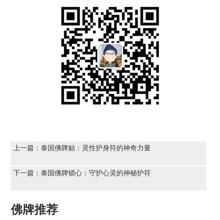
上一篇：
泰国佛牌贴：灵性护身符的神奇力量
下一篇：
泰国佛牌锁心：守护心灵的神秘护符
佛牌推荐