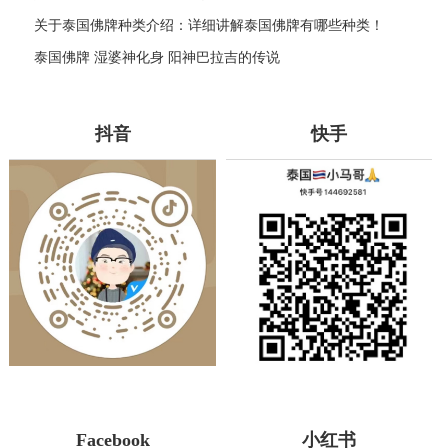
关于泰国佛牌种类介绍：详细讲解泰国佛牌有哪些种类！
泰国佛牌 湿婆神化身 阳神巴拉吉的传说
抖音
快手
Facebook
小红书