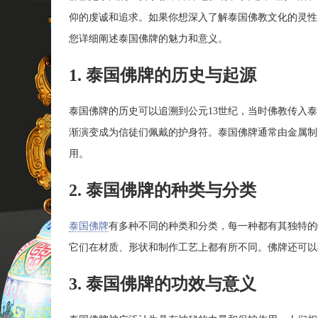
仰的虔诚和追求。如果你想深入了解泰国佛教文化的灵性
您详细阐述泰国佛牌的魅力和意义。
1. 泰国佛牌的历史与起源
泰国佛牌的历史可以追溯到公元13世纪，当时佛教传入
渐演变成为信徒们佩戴的护身符。泰国佛牌通常由金属制
用。
2. 泰国佛牌的种类与分类
泰国佛牌
有多种不同的种类和分类，每一种都有其独特的
它们在材质、形状和制作工艺上都有所不同。佛牌还可以
3. 泰国佛牌的功效与意义