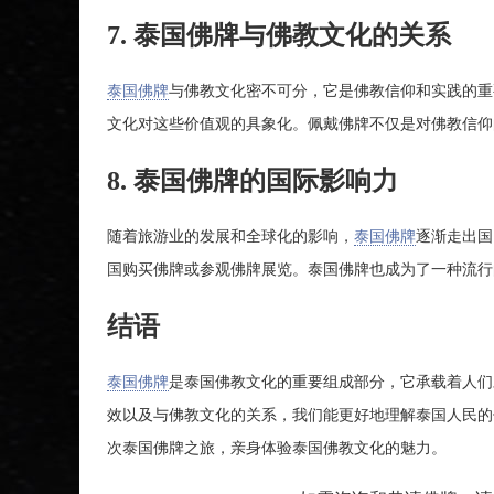
7. 泰国佛牌与佛教文化的关系
泰国佛牌
与佛教文化密不可分，它是佛教信仰和实践的重
文化对这些价值观的具象化。佩戴佛牌不仅是对佛教信仰
8. 泰国佛牌的国际影响力
随着旅游业的发展和全球化的影响，
泰国佛牌
逐渐走出国
国购买佛牌或参观佛牌展览。泰国佛牌也成为了一种流行
结语
泰国佛牌
是泰国佛教文化的重要组成部分，它承载着人们
效以及与佛教文化的关系，我们能更好地理解泰国人民的
次泰国佛牌之旅，亲身体验泰国佛教文化的魅力。