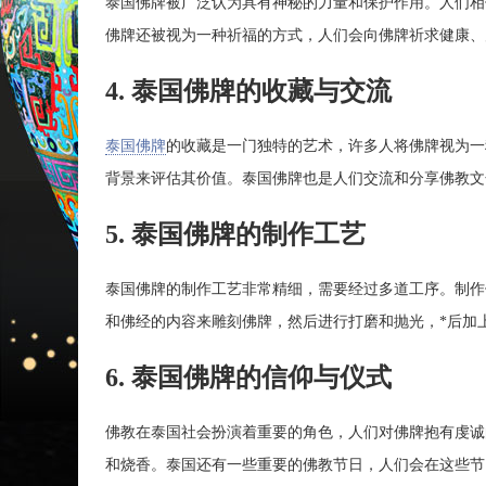
泰国佛牌被广泛认为具有神秘的力量和保护作用。人们相
佛牌还被视为一种祈福的方式，人们会向佛牌祈求健康、
4. 泰国佛牌的收藏与交流
泰国佛牌
的收藏是一门独特的艺术，许多人将佛牌视为一
背景来评估其价值。泰国佛牌也是人们交流和分享佛教文
5. 泰国佛牌的制作工艺
泰国佛牌的制作工艺非常精细，需要经过多道工序。制作
和佛经的内容来雕刻佛牌，然后进行打磨和抛光，*后加
6. 泰国佛牌的信仰与仪式
佛教在泰国社会扮演着重要的角色，人们对佛牌抱有虔诚
和烧香。泰国还有一些重要的佛教节日，人们会在这些节