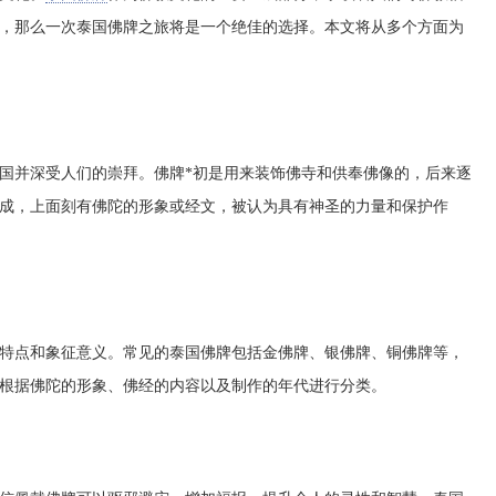
，那么一次泰国佛牌之旅将是一个绝佳的选择。本文将从多个方面为
泰国并深受人们的崇拜。佛牌*初是用来装饰佛寺和供奉佛像的，后来逐
成，上面刻有佛陀的形象或经文，被认为具有神圣的力量和保护作
特点和象征意义。常见的泰国佛牌包括金佛牌、银佛牌、铜佛牌等，
根据佛陀的形象、佛经的内容以及制作的年代进行分类。