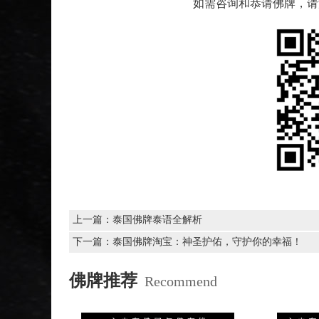
如需咨询和恭请佛牌，请添加
上一篇：
泰国佛牌泰语全解析
下一篇：
泰国佛牌淘宝：神圣护佑，守护你的幸福！
佛牌推荐
Recommend