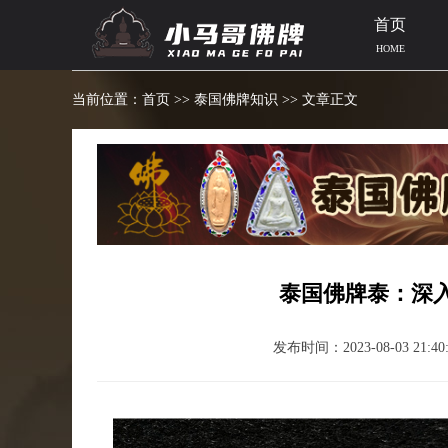
首页
HOME
当前位置：
首页
>>
泰国佛牌知识
>> 文章正文
泰国佛牌泰：深
发布时间：2023-08-03 21:40: