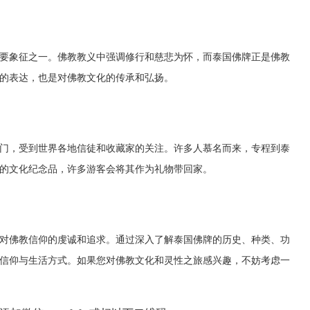
要象征之一。佛教教义中强调修行和慈悲为怀，而泰国佛牌正是佛教
的表达，也是对佛教文化的传承和弘扬。
门，受到世界各地信徒和收藏家的关注。许多人慕名而来，专程到泰
的文化纪念品，许多游客会将其作为礼物带回家。
对佛教信仰的虔诚和追求。通过深入了解泰国佛牌的历史、种类、功
信仰与生活方式。如果您对佛教文化和灵性之旅感兴趣，不妨考虑一