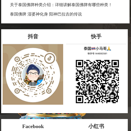
关于泰国佛牌种类介绍：详细讲解泰国佛牌有哪些种类！
泰国佛牌 湿婆神化身 阳神巴拉吉的传说
抖音
快手
Facebook
小红书