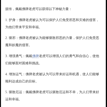
据传，佩戴佛牌老虎可以获得以下神秘力量：
1. 护身：佛牌老虎被认为可以保护人们免受邪恶和灾难的侵害，
为他们带来平安和幸福。
2. 驱邪：佛牌老虎被认为能够驱散邪恶的力量，保护人们免受恶
魔和妖魔的侵害。
3. 增强勇气：佩戴
佛牌
老虎可以增强人们的勇气和自信心，使他
们能够面对困难和挑战。
4. 增加运气：佛牌老虎被认为可以带来好运和机遇，使人们能够
顺利达成自己的目标。
5. 驱散厄运：佩戴佛牌老虎可以驱散厄运和不幸，为人们带来好
运和幸福。