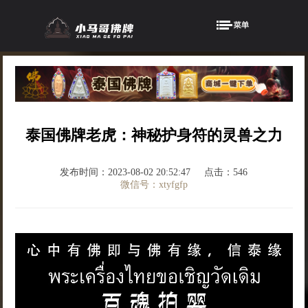
泰国佛牌老虎：神秘护身符的灵兽之力
发布时间：2023-08-02 20:52:47
点击：546
微信号：xtyfgfp