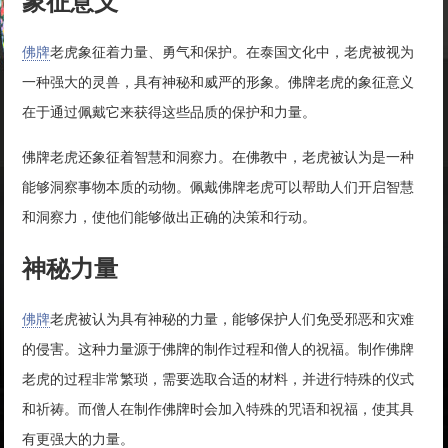
象征意义
佛牌
老虎象征着力量、勇气和保护。在泰国文化中，老虎被视为
一种强大的灵兽，具有神秘和威严的形象。佛牌老虎的象征意义
在于通过佩戴它来获得这些品质的保护和力量。
佛牌老虎还象征着智慧和洞察力。在佛教中，老虎被认为是一种
能够洞察事物本质的动物。佩戴佛牌老虎可以帮助人们开启智慧
和洞察力，使他们能够做出正确的决策和行动。
神秘力量
佛牌
老虎被认为具有神秘的力量，能够保护人们免受邪恶和灾难
的侵害。这种力量源于佛牌的制作过程和僧人的祝福。制作佛牌
老虎的过程非常繁琐，需要选取合适的材料，并进行特殊的仪式
和祈祷。而僧人在制作佛牌时会加入特殊的咒语和祝福，使其具
有更强大的力量。