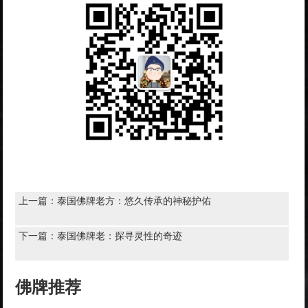
上一篇：
泰国佛牌老方：悠久传承的神秘护佑
下一篇：
泰国佛牌老：探寻灵性的奇迹
佛牌推荐