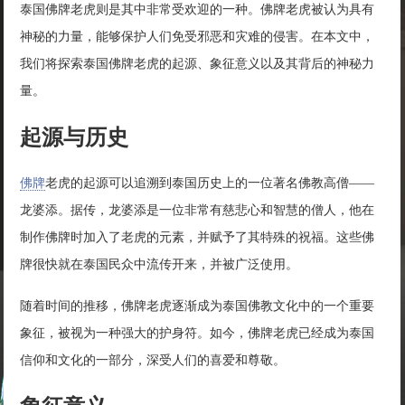
泰国佛牌老虎则是其中非常受欢迎的一种。佛牌老虎被认为具有
神秘的力量，能够保护人们免受邪恶和灾难的侵害。在本文中，
我们将探索泰国佛牌老虎的起源、象征意义以及其背后的神秘力
量。
起源与历史
佛牌
老虎的起源可以追溯到泰国历史上的一位著名佛教高僧——
龙婆添。据传，龙婆添是一位非常有慈悲心和智慧的僧人，他在
制作佛牌时加入了老虎的元素，并赋予了其特殊的祝福。这些佛
牌很快就在泰国民众中流传开来，并被广泛使用。
随着时间的推移，佛牌老虎逐渐成为泰国佛教文化中的一个重要
象征，被视为一种强大的护身符。如今，佛牌老虎已经成为泰国
信仰和文化的一部分，深受人们的喜爱和尊敬。