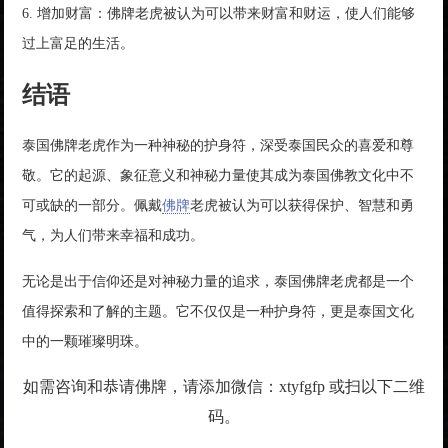
6. 增加财富：佛牌老虎被认为可以带来财富和财运，使人们能够
过上富足的生活。
结语
泰国佛牌老虎作为一种神秘的护身符，深受泰国民众的喜爱和尊
敬。它的起源、象征意义和神秘力量使其成为泰国佛教文化中不
可或缺的一部分。佩戴
佛牌
老虎被认为可以获得保护、智慧和勇
气，为人们带来幸福和成功。
无论是出于信仰还是对神秘力量的追求，泰国佛牌老虎都是一个
值得探索和了解的主题。它不仅仅是一种护身符，更是泰国文化
中的一颗璀璨明珠。
如需咨询和恭请佛牌，请添加微信：xtyfgfp 或扫以下二维
码。