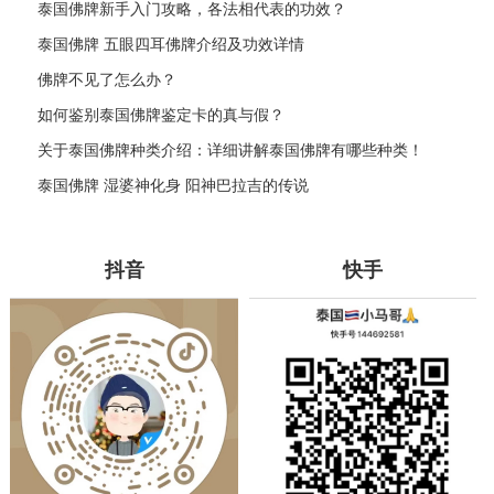
泰国佛牌新手入门攻略，各法相代表的功效？
泰国佛牌 五眼四耳佛牌介绍及功效详情
佛牌不见了怎么办？
如何鉴别泰国佛牌鉴定卡的真与假？
关于泰国佛牌种类介绍：详细讲解泰国佛牌有哪些种类！
泰国佛牌 湿婆神化身 阳神巴拉吉的传说
抖音
快手