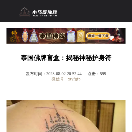
泰国佛牌盲盒：揭秘神秘护身符
发布时间：2023-08-02 20:52:44
点击：599
微信号：xtyfgfp