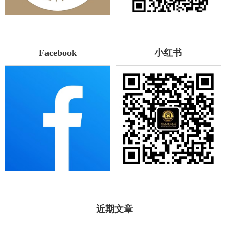
Facebook
小红书
近期文章