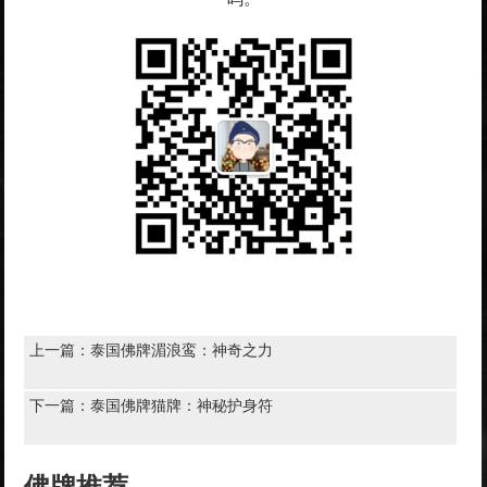
上一篇：
泰国佛牌湄浪鸾：神奇之力
下一篇：
泰国佛牌猫牌：神秘护身符
佛牌推荐