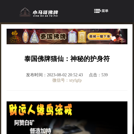
泰国佛牌猫仙：神秘的护身符
发布时间：2023-08-02 20:52:43
点击：539
微信号：xtyfgfp