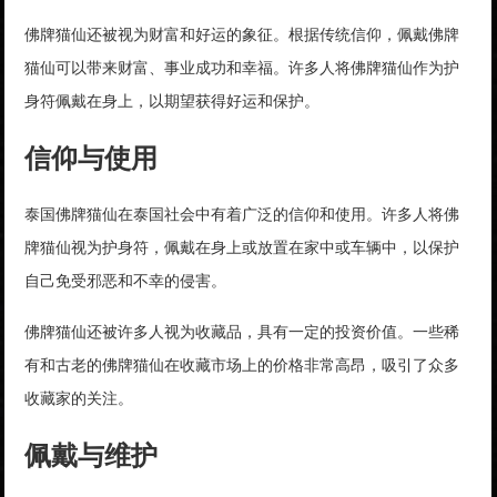
佛牌猫仙还被视为财富和好运的象征。根据传统信仰，佩戴佛牌
猫仙可以带来财富、事业成功和幸福。许多人将佛牌猫仙作为护
身符佩戴在身上，以期望获得好运和保护。
信仰与使用
泰国佛牌猫仙在泰国社会中有着广泛的信仰和使用。许多人将佛
牌猫仙视为护身符，佩戴在身上或放置在家中或车辆中，以保护
自己免受邪恶和不幸的侵害。
佛牌猫仙还被许多人视为收藏品，具有一定的投资价值。一些稀
有和古老的佛牌猫仙在收藏市场上的价格非常高昂，吸引了众多
收藏家的关注。
佩戴与维护