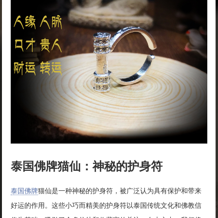
泰国佛牌猫仙：神秘的护身符
泰国佛牌
猫仙是一种神秘的护身符，被广泛认为具有保护和带来
好运的作用。这些小巧而精美的护身符以泰国传统文化和佛教信