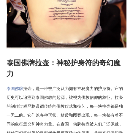
泰国佛牌拉壶：神秘护身符的奇幻魔
力
泰国佛牌
拉壶，是一种被广泛认为拥有神秘魔力的护身符。它的
历史可以追溯到泰国佛教的起源，被视为佛教信仰的象征。拉壶
的制作过程严格遵循传统的佛教仪式和技艺，每一块拉壶都是独
一无二的。它们以各种形状、材质和图案出现，每一块都有着不
同的象征意义和神奇力量。在泰国，佛牌拉壶被人们广泛佩戴，