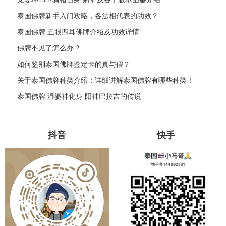
泰国佛牌新手入门攻略，各法相代表的功效？
泰国佛牌 五眼四耳佛牌介绍及功效详情
佛牌不见了怎么办？
如何鉴别泰国佛牌鉴定卡的真与假？
关于泰国佛牌种类介绍：详细讲解泰国佛牌有哪些种类！
泰国佛牌 湿婆神化身 阳神巴拉吉的传说
抖音
快手