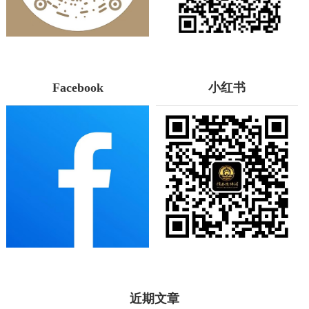
Facebook
小红书
近期文章