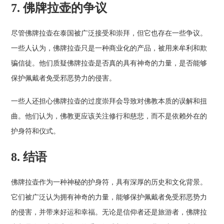
7. 佛牌拉壶的争议
尽管佛牌拉壶在泰国被广泛接受和崇拜，但它也存在一些争议。
一些人认为，佛牌拉壶只是一种商业化的产品，被用来牟利和欺
骗信徒。他们质疑佛牌拉壶是否真的具有神奇的力量，是否能够
保护佩戴者免受邪恶势力的侵害。
一些人还担心佛牌拉壶的过度崇拜会导致对佛教本质的误解和扭
曲。他们认为，佛教更应该关注修行和慈悲，而不是依赖外在的
护身符和仪式。
8. 结语
佛牌拉壶作为一种神秘的护身符，具有深厚的历史和文化背景。
它们被广泛认为拥有神奇的力量，能够保护佩戴者免受邪恶势力
的侵害，并带来好运和幸福。无论是信仰者还是旅游者，佛牌拉