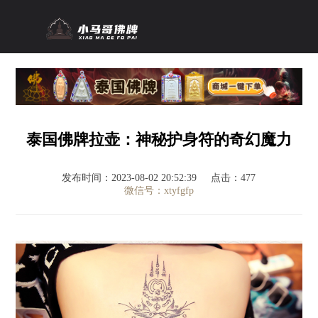
泰国佛牌拉壶：神秘护身符的奇幻魔力
发布时间：2023-08-02 20:52:39
点击：477
微信号：xtyfgfp