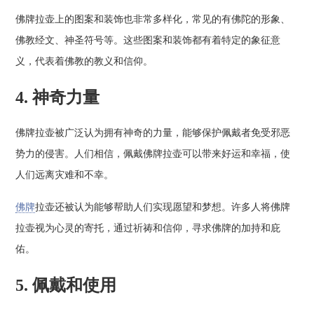
佛牌拉壶上的图案和装饰也非常多样化，常见的有佛陀的形象、
佛教经文、神圣符号等。这些图案和装饰都有着特定的象征意
义，代表着佛教的教义和信仰。
4. 神奇力量
佛牌拉壶被广泛认为拥有神奇的力量，能够保护佩戴者免受邪恶
势力的侵害。人们相信，佩戴佛牌拉壶可以带来好运和幸福，使
人们远离灾难和不幸。
佛牌
拉壶还被认为能够帮助人们实现愿望和梦想。许多人将佛牌
拉壶视为心灵的寄托，通过祈祷和信仰，寻求佛牌的加持和庇
佑。
5. 佩戴和使用