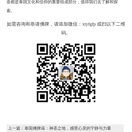
壶都是泰国文化和信仰的重要组成部分，值得我们去了解和探
索。
如需咨询和恭请佛牌，请添加微信：xtyfgfp 或扫以下二维
码。
上一篇：
泰国佛牌庙：神圣之地，感受心灵的宁静与力量