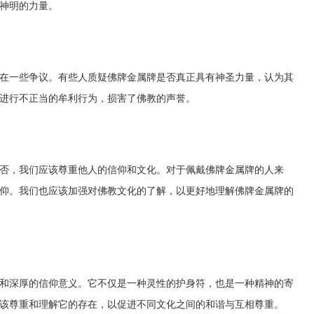
神明的力量。
在一些争议。有些人质疑佛牌金属牌是否真正具有神圣力量，认为其
进行不正当的牟利行为，损害了佛教的声誉。
否，我们应该尊重他人的信仰和文化。对于佩戴佛牌金属牌的人来
仰。我们也应该加强对佛教文化的了解，以更好地理解佛牌金属牌的
和深厚的信仰意义。它不仅是一种灵性的护身符，也是一种精神的寄
该尊重和理解它的存在，以促进不同文化之间的和谐与互相尊重。