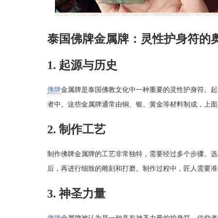
泰国佛牌金属牌：灵性护身符的
1. 起源与历史
佛牌
金属牌是泰国佛教文化中一种重要的灵性护身符。起
者中。这些金属牌通常由铜、银、黄金等材料制成，上面
2. 制作工艺
制作佛牌金属牌的工艺非常独特，需要经过多个步骤。选
后，再进行细致的雕刻和打磨。制作过程中，匠人需要准
3. 神圣力量