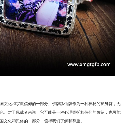
国文化和宗教信仰的一部分。佛牌狐仙牌作为一种神秘的护身符，无
色。对于佩戴者来说，它可能是一种心理寄托和信仰的象征，也可能
国文化和民俗的一部分，值得我们了解和尊重。