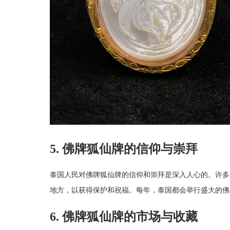
5. 佛牌狐仙牌的信仰与崇拜
泰国人民对佛牌狐仙牌的信仰和崇拜是深入人心的。许多
地方，以获得保护和祝福。每年，泰国都会举行盛大的佛
6. 佛牌狐仙牌的市场与收藏