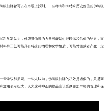
牌狐仙牌都可以在市场上找到。一些稀有和有特殊历史价值的佛牌狐
些科学家认为，佛牌狐仙牌的力量可能是心理暗示和信仰的结果，而
材料和工艺可能具有特殊的物理和化学性质，可能对佩戴者产生一定
一些争议和质疑。一些人认为，佛牌狐仙牌的功效是虚假的，只是商
和滥用表示担忧，认为这种神圣的物品应该受到更加严格的管理和保