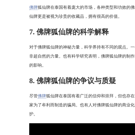
佛牌
狐仙牌在泰国有着庞大的市场，各种类型和功效的佛
仙牌更是被视为珍贵的收藏品，拥有很高的价值。
7. 佛牌狐仙牌的科学解释
对于佛牌狐仙牌的神秘力量，科学界持有不同的观点。一
非超自然的力量。也有科学研究表明，佛牌狐仙牌的制作
的影响。
8. 佛牌狐仙牌的争议与质疑
尽管
佛牌
狐仙牌在泰国有着广泛的信仰和崇拜，但也存在
家为了牟利而制造的骗局。也有人对佛牌狐仙牌的商业化
护。