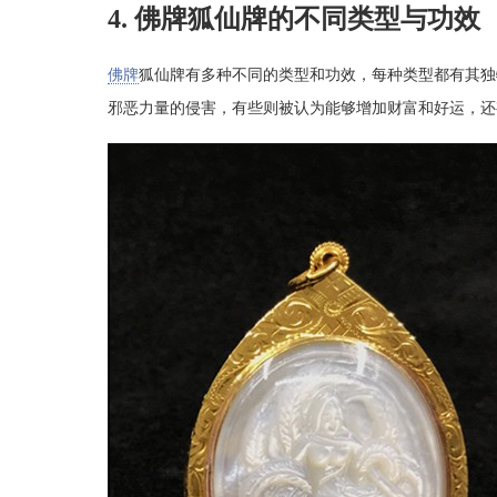
4. 佛牌狐仙牌的不同类型与功效
佛牌
狐仙牌有多种不同的类型和功效，每种类型都有其独
邪恶力量的侵害，有些则被认为能够增加财富和好运，还