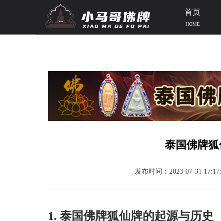
首页
HOME
当前位置：
首页
>>
泰国佛牌知识
>> 文章正文
泰国佛牌狐
发布时间：2023-07-31 17:17:
1. 泰国佛牌狐仙牌的起源与历史