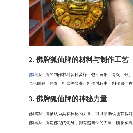
2. 佛牌狐仙牌的材料与制作工艺
佛牌
狐仙牌的制作材料多种多样，包括黄铜、青铜、银、
包括雕刻、铸造、打磨等步骤。制作过程中，制作者会在
3. 佛牌狐仙牌的神秘力量
佛牌狐仙牌被认为具有神秘的力量，可以帮助信徒获得好
佛牌狐仙牌是佛陀的化身，拥有超自然的力量，能够实现