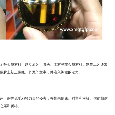
金等金属材料，以及象牙、骨头、木材等非金属材料。制作工艺通常
佛牌上刻上佛经、符咒等文字，并注入神秘的法力。
运、保护免受邪恶力量的侵害，并带来健康、财富和幸福。信徒相信
心愿和祈祷。