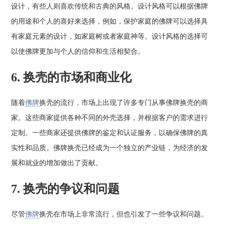
设计，有些人则喜欢传统和古典的风格。设计风格可以根据佛牌
的用途和个人的喜好来选择，例如，保护家庭的佛牌可以选择具
有家庭元素的设计，如家庭树或者家庭神等。设计风格的选择可
以使佛牌更加与个人的信仰和生活相契合。
6. 换壳的市场和商业化
随着
佛牌
换壳的流行，市场上出现了许多专门从事佛牌换壳的商
家。这些商家提供各种不同的外壳选择，并根据客户的需求进行
定制。一些商家还提供佛牌的鉴定和认证服务，以确保佛牌的真
实性和品质。佛牌换壳已经成为一个独立的产业链，为经济的发
展和就业的增加做出了贡献。
7. 换壳的争议和问题
尽管
佛牌
换壳在市场上非常流行，但也引发了一些争议和问题。