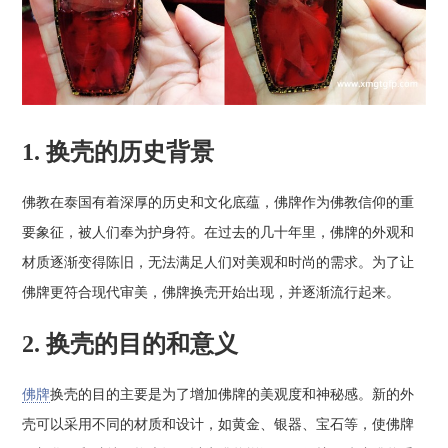
1. 换壳的历史背景
佛教在泰国有着深厚的历史和文化底蕴，佛牌作为佛教信仰的重
要象征，被人们奉为护身符。在过去的几十年里，佛牌的外观和
材质逐渐变得陈旧，无法满足人们对美观和时尚的需求。为了让
佛牌更符合现代审美，佛牌换壳开始出现，并逐渐流行起来。
2. 换壳的目的和意义
佛牌
换壳的目的主要是为了增加佛牌的美观度和神秘感。新的外
壳可以采用不同的材质和设计，如黄金、银器、宝石等，使佛牌