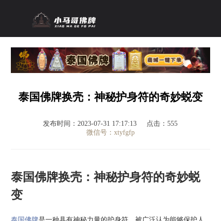
泰国佛牌换壳：神秘护身符的奇妙蜕变
发布时间：2023-07-31 17:17:13
点击：555
微信号：xtyfgfp
泰国佛牌换壳：神秘护身符的奇妙蜕
变
泰国佛牌
是一种具有神秘力量的护身符，被广泛认为能够保护人