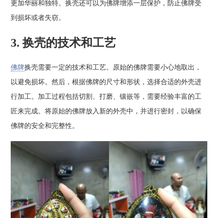
更加华丽和独特。换壳还可以为佛牌增添一层保护，防止佛牌受
到损坏或者失窃。
3. 换壳的技术和工艺
佛牌
换壳需要一定的技术和工艺。原始的佛牌需要小心地取出，
以避免损坏。然后，根据佛牌的尺寸和形状，选择合适的外壳进
行加工。加工过程包括切割、打磨、镶嵌等，需要经验丰富的工
匠来完成。将原始的佛牌放入新的外壳中，并进行密封，以确保
佛牌的安全和完整性。