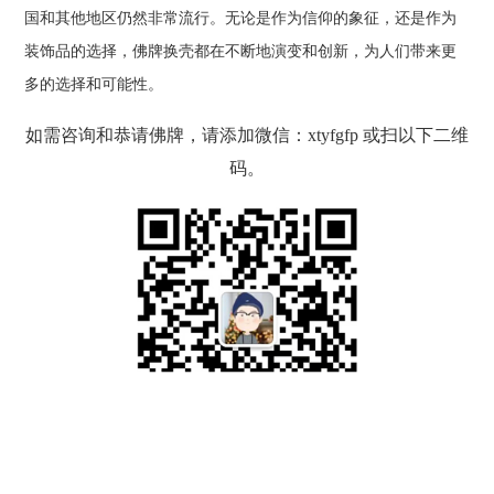
国和其他地区仍然非常流行。无论是作为信仰的象征，还是作为
装饰品的选择，佛牌换壳都在不断地演变和创新，为人们带来更
多的选择和可能性。
如需咨询和恭请佛牌，请添加微信：xtyfgfp 或扫以下二维
码。