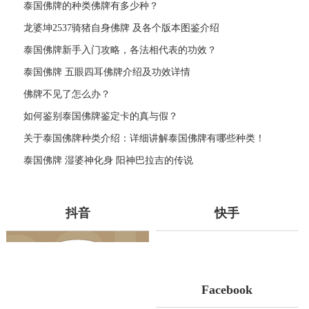
泰国佛牌的种类佛牌有多少种？
龙婆坤2537骑猪自身佛牌 及各个版本图鉴介绍
泰国佛牌新手入门攻略，各法相代表的功效？
泰国佛牌 五眼四耳佛牌介绍及功效详情
佛牌不见了怎么办？
如何鉴别泰国佛牌鉴定卡的真与假？
关于泰国佛牌种类介绍：详细讲解泰国佛牌有哪些种类！
泰国佛牌 湿婆神化身 阳神巴拉吉的传说
抖音
快手
Facebook