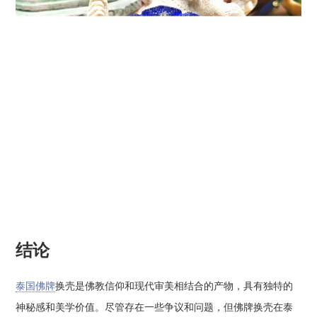
结论
泰国佛牌
换壳是佛教信仰和现代审美相结合的产物，具有独特的
神秘感和美学价值。尽管存在一些争议和问题，但佛牌换壳在泰