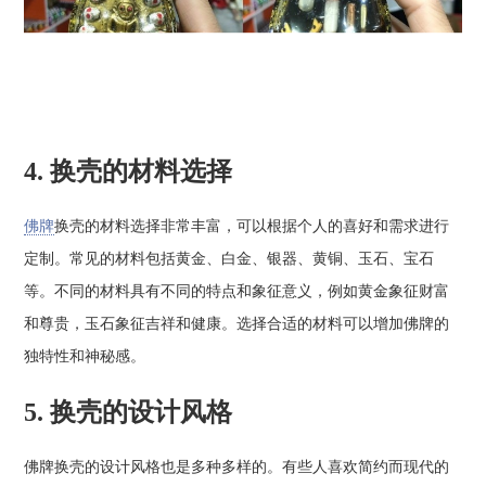
4. 换壳的材料选择
佛牌
换壳的材料选择非常丰富，可以根据个人的喜好和需求进行
定制。常见的材料包括黄金、白金、银器、黄铜、玉石、宝石
等。不同的材料具有不同的特点和象征意义，例如黄金象征财富
和尊贵，玉石象征吉祥和健康。选择合适的材料可以增加佛牌的
独特性和神秘感。
5. 换壳的设计风格
佛牌换壳的设计风格也是多种多样的。有些人喜欢简约而现代的