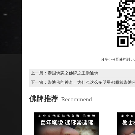
分享小马哥佛牌到：
上一篇：
泰国佛牌之佛牌之王崇迪佛
下一篇：
崇迪佛的神奇，为什么这么多明星都佩戴崇迪
佛牌推荐
Recommend