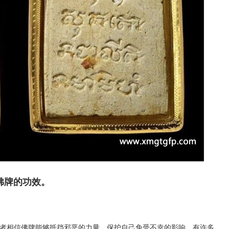
佛牌的功效。
相信佛牌能够抵挡邪恶的力量，保护自己免受不幸的影响。有许多