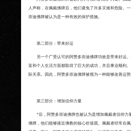
人声称，在佩戴佛牌后，他们避免了许多灾难和危险。一
崇迪佛牌被认为是一种有效的保护措施。
第二部分：带来好运
另一个广受认可的阿赞多崇迪佛牌功效是带来好运。佩
富和个人生活方面都取得了巨大的成功，并且事业顺利。
际关系。因此，阿赞多崇迪佛牌被视为一种能够改善运势
第三部分：增加信仰力量
*后，阿赞多崇迪佛牌也被认为是增加佩戴者信仰力量
佛牌，他们能够接近佛教的核心价值观。佩戴者经常在佩