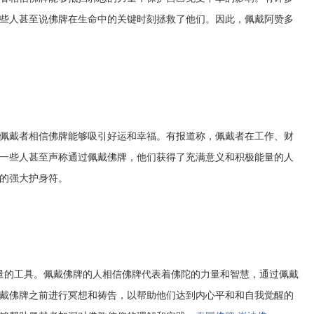
些人甚至说佛牌在生命中的关键时刻拯救了他们。因此，佩戴阿赞多
戴者相信佛牌能够吸引好运和幸福。有报道称，佩戴者在工作、财
一些人甚至声称通过佩戴佛牌，他们获得了充满意义和积极能量的人
的强大护身符。
的工具。佩戴佛牌的人相信佛牌代表着佛陀的力量和智慧，通过佩戴
戴佛牌之前进行冥想和祷告，以帮助他们达到内心平和和自我觉醒的