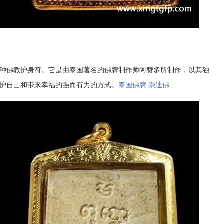
佛教护身符。它是由泰国著名的佛牌制作师阿赞多所制作，以其独
护自己和带来幸福的强而有力的方式。
泰国佛牌 崇迪佛