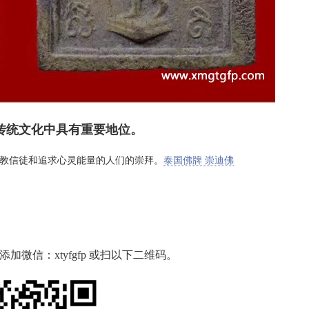
统文化中具有重要地位。
教信徒和追求心灵能量的人们的崇拜。
泰国佛牌 崇迪佛
微信：xtyfgfp 或扫以下二维码。